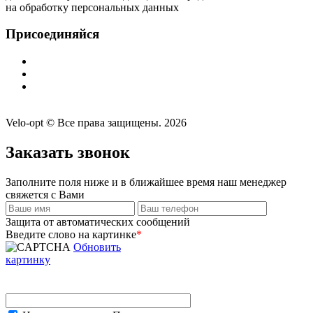
на обработку персональных данных
Присоединяйся
Velo-opt © Все права защищены. 2026
Заказать звонок
Заполните поля ниже и в ближайшее время наш менеджер
свяжется с Вами
Защита от автоматических сообщений
Введите слово на картинке
*
Обновить
картинку