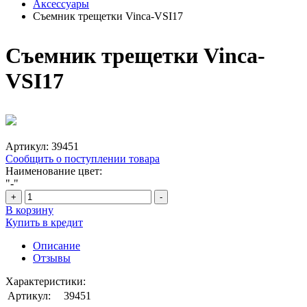
Аксессуары
Съемник трещетки Vinca-VSI17
Съемник трещетки Vinca-
VSI17
Артикул:
39451
Сообщить о поступлении товара
Наименование цвет:
"-"
+
-
В корзину
Купить в кредит
Описание
Отзывы
Характеристики:
Артикул:
39451