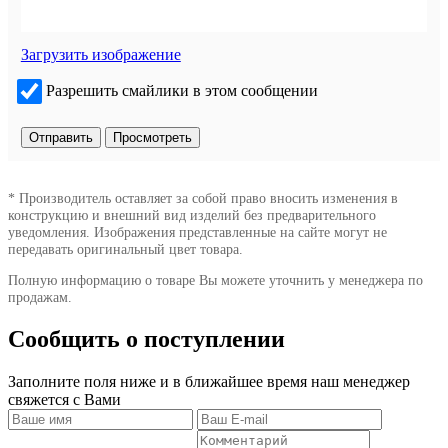
Загрузить изображение
Разрешить смайлики в этом сообщении
* Производитель оставляет за собой право вносить изменения в
конструкцию и внешний вид изделий без предварительного
уведомления. Изображения представленные на сайте могут не
передавать оригинальный цвет товара.
Полную информацию о товаре Вы можете уточнить у менеджера по
продажам.
Сообщить о поступлении
Заполните поля ниже и в ближайшее время наш менеджер
свяжется с Вами