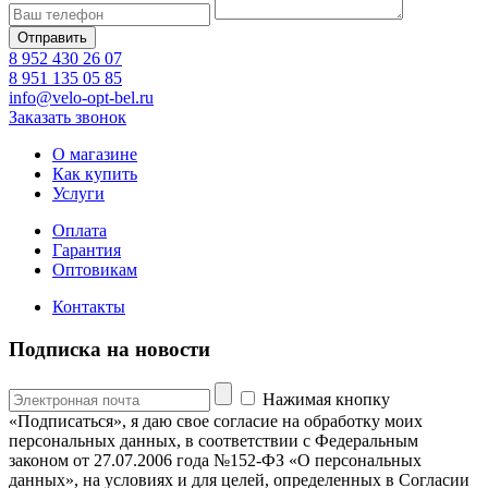
8 952 430 26 07
8 951 135 05 85
info@velo-opt-bel.ru
Заказать звонок
О магазине
Как купить
Услуги
Оплата
Гарантия
Оптовикам
Контакты
Подписка на новости
Нажимая кнопку
«Подписаться», я даю свое согласие на обработку моих
персональных данных, в соответствии с Федеральным
законом от 27.07.2006 года №152-ФЗ «О персональных
данных», на условиях и для целей, определенных в Согласии