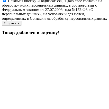
Нажимая кнопку «Подписаться», я даю свое согласие на
обработку моих персональных данных, в соответствии с
Федеральным законом от 27.07.2006 года №152-ФЗ «О
персональных данных», на условиях и для целей,
определенных в Согласии на обработку персональных данных
Товар добавлен в корзину!