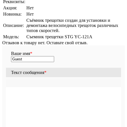
Реквизиты:
Акция:
Нет
Новинка:
Нет
Съёмник трещотки создан для установки и
Описание:
демонтажа велосипедных трещоток различных
типов скоростей.
Модель:
Съемник трещетки STG YC-121А
Отзывов к товару нет. Оставьте свой отзыв.
Ваше имя
*
Текст сообщения
*