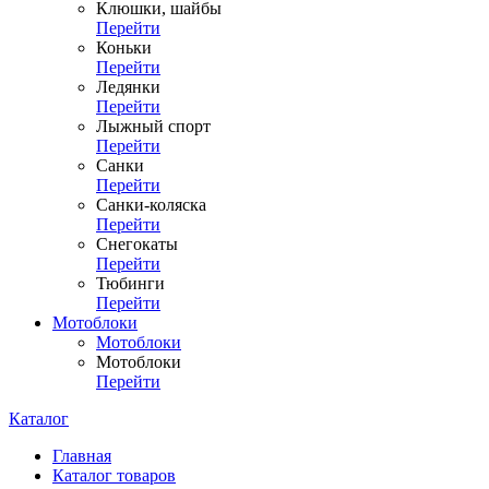
Клюшки, шайбы
Перейти
Коньки
Перейти
Ледянки
Перейти
Лыжный спорт
Перейти
Санки
Перейти
Санки-коляска
Перейти
Снегокаты
Перейти
Тюбинги
Перейти
Мотоблоки
Мотоблоки
Мотоблоки
Перейти
Каталог
Главная
Каталог товаров