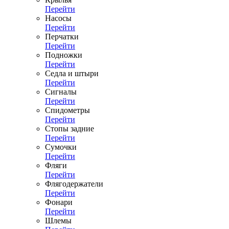
Перейти
Насосы
Перейти
Перчатки
Перейти
Подножки
Перейти
Седла и штыри
Перейти
Сигналы
Перейти
Спидометры
Перейти
Стопы задние
Перейти
Сумочки
Перейти
Фляги
Перейти
Флягодержатели
Перейти
Фонари
Перейти
Шлемы