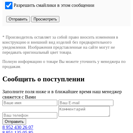
Разрешить смайлики в этом сообщении
* Производитель оставляет за собой право вносить изменения в
конструкцию и внешний вид изделий без предварительного
уведомления. Изображения представленные на сайте могут не
передавать оригинальный цвет товара.
Полную информацию о товаре Вы можете уточнить у менеджера по
продажам.
Сообщить о поступлении
Заполните поля ниже и в ближайшее время наш менеджер
свяжется с Вами
8 952 430 26 07
8 951 135 05 85