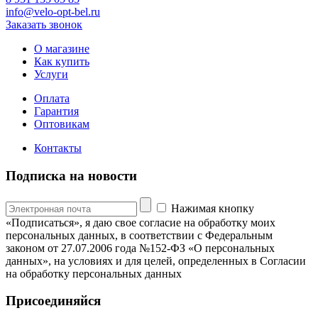
info@velo-opt-bel.ru
Заказать звонок
О магазине
Как купить
Услуги
Оплата
Гарантия
Оптовикам
Контакты
Подписка на новости
Нажимая кнопку
«Подписаться», я даю свое согласие на обработку моих
персональных данных, в соответствии с Федеральным
законом от 27.07.2006 года №152-ФЗ «О персональных
данных», на условиях и для целей, определенных в Согласии
на обработку персональных данных
Присоединяйся