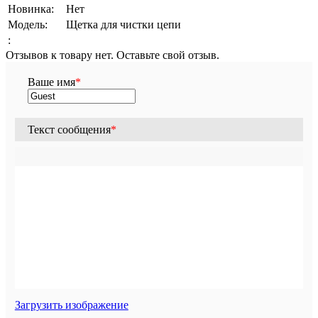
Новинка:
Нет
Модель:
Щетка для чистки цепи
:
Отзывов к товару нет. Оставьте свой отзыв.
Ваше имя
*
Текст сообщения
*
Загрузить изображение