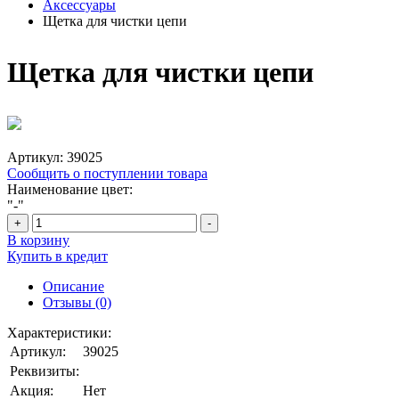
Аксессуары
Щетка для чистки цепи
Щетка для чистки цепи
Артикул:
39025
Сообщить о поступлении товара
Наименование цвет:
"-"
+
-
В корзину
Купить в кредит
Описание
Отзывы (0)
Характеристики:
Артикул:
39025
Реквизиты:
Акция:
Нет