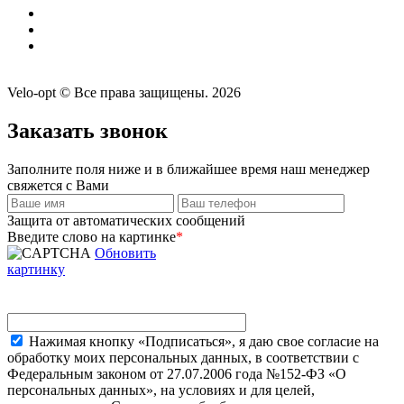
Velo-opt © Все права защищены. 2026
Заказать звонок
Заполните поля ниже и в ближайшее время наш менеджер
свяжется с Вами
Защита от автоматических сообщений
Введите слово на картинке
*
Обновить
картинку
Нажимая кнопку «Подписаться», я даю свое согласие на
обработку моих персональных данных, в соответствии с
Федеральным законом от 27.07.2006 года №152-ФЗ «О
персональных данных», на условиях и для целей,