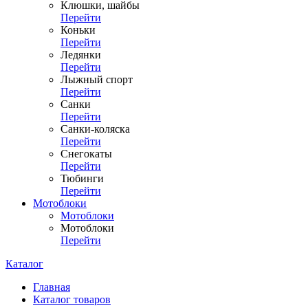
Клюшки, шайбы
Перейти
Коньки
Перейти
Ледянки
Перейти
Лыжный спорт
Перейти
Санки
Перейти
Санки-коляска
Перейти
Снегокаты
Перейти
Тюбинги
Перейти
Мотоблоки
Мотоблоки
Мотоблоки
Перейти
Каталог
Главная
Каталог товаров