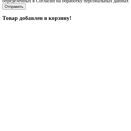
определенных в Согласии на обработку персональных данных
Товар добавлен в корзину!