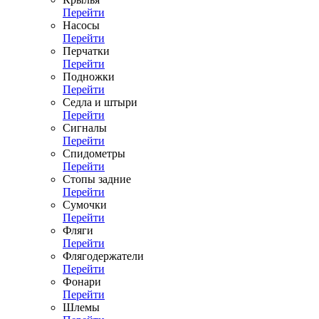
Перейти
Насосы
Перейти
Перчатки
Перейти
Подножки
Перейти
Седла и штыри
Перейти
Сигналы
Перейти
Спидометры
Перейти
Стопы задние
Перейти
Сумочки
Перейти
Фляги
Перейти
Флягодержатели
Перейти
Фонари
Перейти
Шлемы