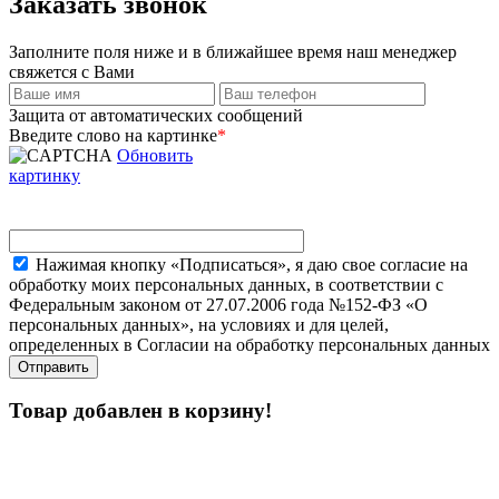
Заказать звонок
Заполните поля ниже и в ближайшее время наш менеджер
свяжется с Вами
Защита от автоматических сообщений
Введите слово на картинке
*
Обновить
картинку
Нажимая кнопку «Подписаться», я даю свое согласие на
обработку моих персональных данных, в соответствии с
Федеральным законом от 27.07.2006 года №152-ФЗ «О
персональных данных», на условиях и для целей,
определенных в Согласии на обработку персональных данных
Товар добавлен в корзину!