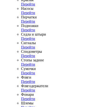
Перейти
Насосы
Перейти
Перчатки
Перейти
Подножки
Перейти
Седла и штыри
Перейти
Сигналы
Перейти
Спидометры
Перейти
Стопы задние
Перейти
Сумочки
Перейти
Фляги
Перейти
Флягодержатели
Перейти
Фонари
Перейти
Шлемы