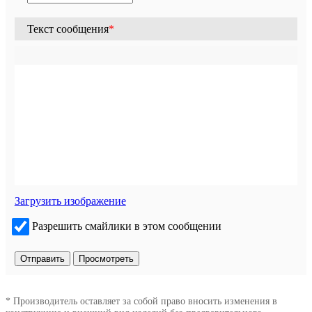
Текст сообщения
*
Загрузить изображение
Разрешить смайлики в этом сообщении
* Производитель оставляет за собой право вносить изменения в