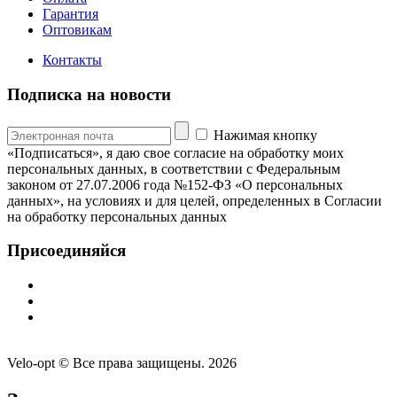
Гарантия
Оптовикам
Контакты
Подписка на новости
Нажимая кнопку
«Подписаться», я даю свое согласие на обработку моих
персональных данных, в соответствии с Федеральным
законом от 27.07.2006 года №152-ФЗ «О персональных
данных», на условиях и для целей, определенных в Согласии
на обработку персональных данных
Присоединяйся
Velo-opt © Все права защищены. 2026