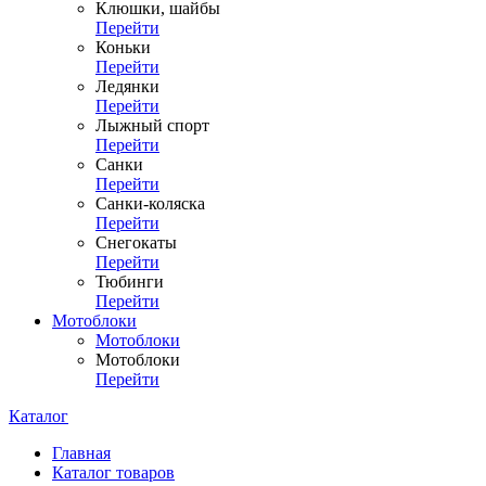
Клюшки, шайбы
Перейти
Коньки
Перейти
Ледянки
Перейти
Лыжный спорт
Перейти
Санки
Перейти
Санки-коляска
Перейти
Снегокаты
Перейти
Тюбинги
Перейти
Мотоблоки
Мотоблоки
Мотоблоки
Перейти
Каталог
Главная
Каталог товаров