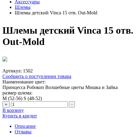
Аксессуары
Шлемы
Шлемы детский Vinca 15 отв. Out-Mold
Шлемы детский Vinca 15 отв.
Out-Mold
Артикул:
1502
Сообщить о поступлении товара
Наименование цвет:
Принцесса
Робокоп
Волшебные цветы
Мишка и Зайка
размер шлема:
M (52-56)
S (48-52)
+
-
В корзину
Купить в кредит
Описание
Отзывы