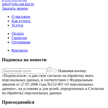
info@velo-opt-bel.ru
Заказать звонок
О магазине
Как купить
Услуги
Оплата
Гарантия
Оптовикам
Контакты
Подписка на новости
Нажимая кнопку
«Подписаться», я даю свое согласие на обработку моих
персональных данных, в соответствии с Федеральным
законом от 27.07.2006 года №152-ФЗ «О персональных
данных», на условиях и для целей, определенных в Согласии
на обработку персональных данных
Присоединяйся