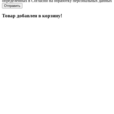
определенных в Согласии на обработку персональных данных
Товар добавлен в корзину!