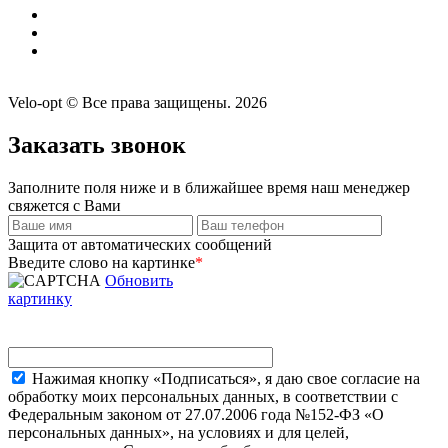
Velo-opt © Все права защищены. 2026
Заказать звонок
Заполните поля ниже и в ближайшее время наш менеджер
свяжется с Вами
Защита от автоматических сообщений
Введите слово на картинке
*
Обновить
картинку
Нажимая кнопку «Подписаться», я даю свое согласие на
обработку моих персональных данных, в соответствии с
Федеральным законом от 27.07.2006 года №152-ФЗ «О
персональных данных», на условиях и для целей,