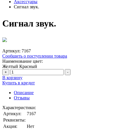
Аксессуары
Сигнал звук.
Сигнал звук.
Артикул:
7167
Сообщить о поступлении товара
Наименование цвет:
Желтый
Красный
+
-
В корзину
Купить в кредит
Описание
Отзывы
Характеристики:
Артикул:
7167
Реквизиты:
Акция:
Нет