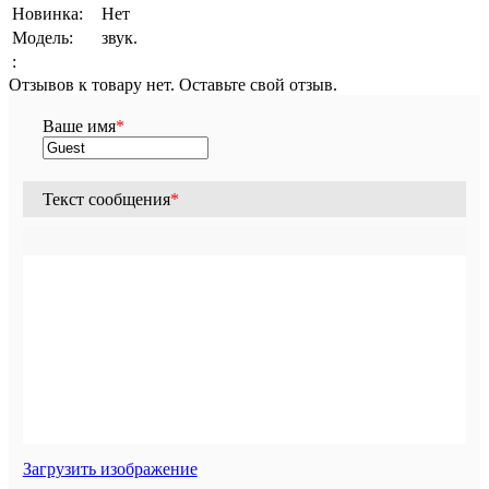
Новинка:
Нет
Модель:
звук.
:
Отзывов к товару нет. Оставьте свой отзыв.
Ваше имя
*
Текст сообщения
*
Загрузить изображение