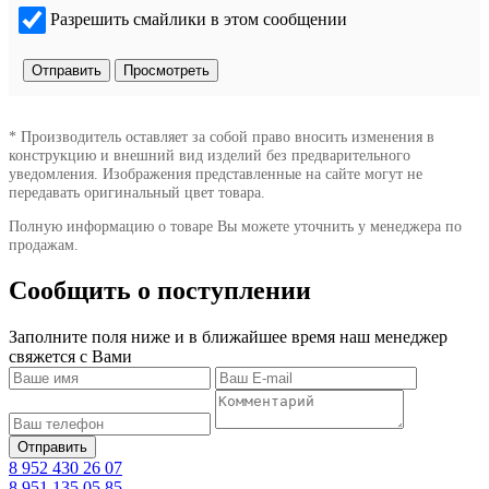
Разрешить смайлики в этом сообщении
* Производитель оставляет за собой право вносить изменения в
конструкцию и внешний вид изделий без предварительного
уведомления. Изображения представленные на сайте могут не
передавать оригинальный цвет товара.
Полную информацию о товаре Вы можете уточнить у менеджера по
продажам.
Сообщить о поступлении
Заполните поля ниже и в ближайшее время наш менеджер
свяжется с Вами
8 952 430 26 07
8 951 135 05 85