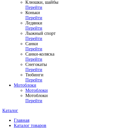
Клюшки, шайбы
Перейти
Коньки
Перейти
Ледянки
Перейти
Лыжный спорт
Перейти
Санки
Перейти
Санки-коляска
Перейти
Снегокаты
Перейти
Тюбинги
Перейти
Мотоблоки
Мотоблоки
Мотоблоки
Перейти
Каталог
Главная
Каталог товаров