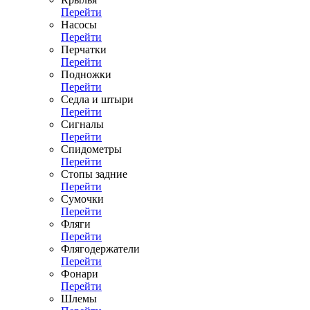
Перейти
Насосы
Перейти
Перчатки
Перейти
Подножки
Перейти
Седла и штыри
Перейти
Сигналы
Перейти
Спидометры
Перейти
Стопы задние
Перейти
Сумочки
Перейти
Фляги
Перейти
Флягодержатели
Перейти
Фонари
Перейти
Шлемы