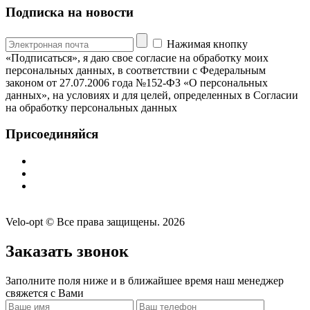
Подписка на новости
Нажимая кнопку
«Подписаться», я даю свое согласие на обработку моих
персональных данных, в соответствии с Федеральным
законом от 27.07.2006 года №152-ФЗ «О персональных
данных», на условиях и для целей, определенных в Согласии
на обработку персональных данных
Присоединяйся
Velo-opt © Все права защищены. 2026
Заказать звонок
Заполните поля ниже и в ближайшее время наш менеджер
свяжется с Вами