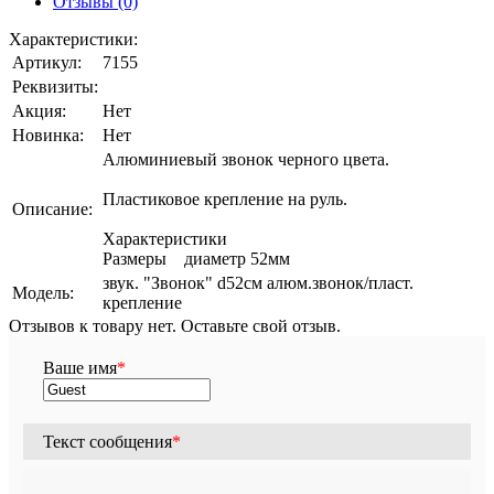
Отзывы (0)
Характеристики:
Артикул:
7155
Реквизиты:
Акция:
Нет
Новинка:
Нет
Алюминиевый звонок черного цвета.
Пластиковое крепление на руль.
Описание:
Характеристики
Размеры диаметр 52мм
звук. "Звонок" d52см алюм.звонок/пласт.
Модель:
крепление
Отзывов к товару нет. Оставьте свой отзыв.
Ваше имя
*
Текст сообщения
*