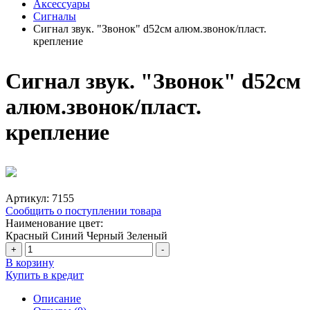
Аксессуары
Сигналы
Сигнал звук. "Звонок" d52см алюм.звонок/пласт.
крепление
Сигнал звук. "Звонок" d52см
алюм.звонок/пласт.
крепление
Артикул:
7155
Сообщить о поступлении товара
Наименование цвет:
Красный
Синий
Черный
Зеленый
+
-
В корзину
Купить в кредит
Описание