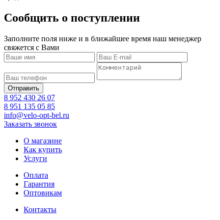
Сообщить о поступлении
Заполните поля ниже и в ближайшее время наш менеджер
свяжется с Вами
8 952 430 26 07
8 951 135 05 85
info@velo-opt-bel.ru
Заказать звонок
О магазине
Как купить
Услуги
Оплата
Гарантия
Оптовикам
Контакты