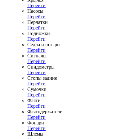
Перейти
Насосы
Перейти
Перчатки
Перейти
Подножки
Перейти
Седла и штыри
Перейти
Сигналы
Перейти
Спидометры
Перейти
Стопы задние
Перейти
Сумочки
Перейти
Фляги
Перейти
Флягодержатели
Перейти
Фонари
Перейти
Шлемы