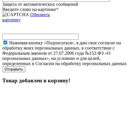
Защита от автоматических сообщений
Введите слово на картинке
*
Обновить
картинку
Нажимая кнопку «Подписаться», я даю свое согласие на
обработку моих персональных данных, в соответствии с
Федеральным законом от 27.07.2006 года №152-ФЗ «О
персональных данных», на условиях и для целей,
определенных в Согласии на обработку персональных данных
Товар добавлен в корзину!