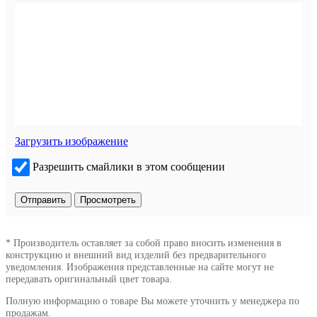
Загрузить изображение
Разрешить смайлики в этом сообщении
* Производитель оставляет за собой право вносить изменения в
конструкцию и внешний вид изделий без предварительного
уведомления. Изображения представленные на сайте могут не
передавать оригинальный цвет товара.
Полную информацию о товаре Вы можете уточнить у менеджера по
продажам.