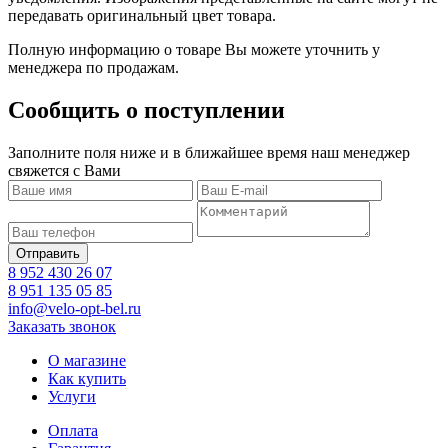
передавать оригинальный цвет товара.
Полную информацию о товаре Вы можете уточнить у
менеджера по продажам.
Сообщить о поступлении
Заполните поля ниже и в ближайшее время наш менеджер
свяжется с Вами
8 952 430 26 07
8 951 135 05 85
info@velo-opt-bel.ru
Заказать звонок
О магазине
Как купить
Услуги
Оплата