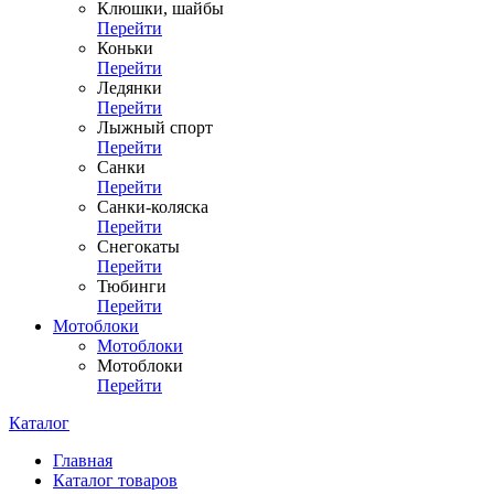
Клюшки, шайбы
Перейти
Коньки
Перейти
Ледянки
Перейти
Лыжный спорт
Перейти
Санки
Перейти
Санки-коляска
Перейти
Снегокаты
Перейти
Тюбинги
Перейти
Мотоблоки
Мотоблоки
Мотоблоки
Перейти
Каталог
Главная
Каталог товаров