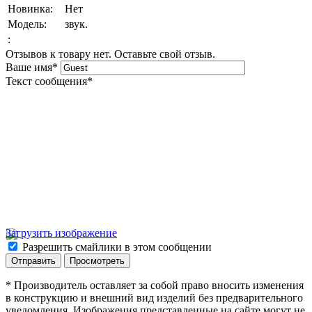
Новинка:
Нет
Модель:
звук.
:
Отзывов к товару нет. Оставьте свой отзыв.
Ваше имя
*
Текст сообщения
*
Загрузить изображение
Разрешить смайлики в этом сообщении
* Производитель оставляет за собой право вносить изменения
в конструкцию и внешний вид изделий без предварительного
уведомления. Изображения представленные на сайте могут не