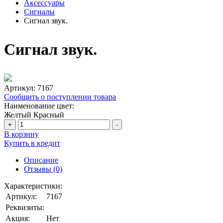
Аксессуары
Сигналы
Сигнал звук.
Сигнал звук.
Артикул:
7167
Сообщить о поступлении товара
Наименование цвет:
Желтый
Красный
+
-
В корзину
Купить в кредит
Описание
Отзывы (0)
Характеристики:
Артикул:
7167
Реквизиты:
Акция:
Нет