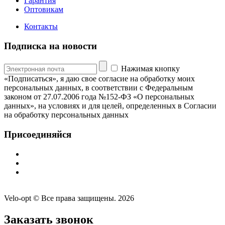
Гарантия
Оптовикам
Контакты
Подписка на новости
Нажимая кнопку
«Подписаться», я даю свое согласие на обработку моих
персональных данных, в соответствии с Федеральным
законом от 27.07.2006 года №152-ФЗ «О персональных
данных», на условиях и для целей, определенных в Согласии
на обработку персональных данных
Присоединяйся
Velo-opt © Все права защищены. 2026
Заказать звонок