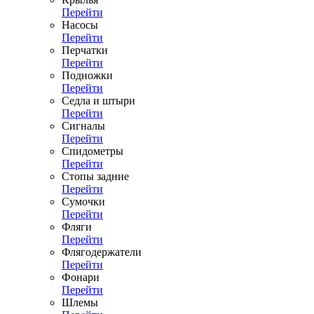
Перейти
Насосы
Перейти
Перчатки
Перейти
Подножки
Перейти
Седла и штыри
Перейти
Сигналы
Перейти
Спидометры
Перейти
Стопы задние
Перейти
Сумочки
Перейти
Фляги
Перейти
Флягодержатели
Перейти
Фонари
Перейти
Шлемы