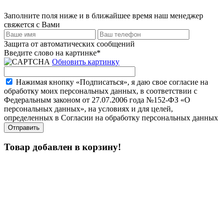
Заполните поля ниже и в ближайшее время наш менеджер
свяжется с Вами
Защита от автоматических сообщений
Введите слово на картинке
*
Обновить картинку
Нажимая кнопку «Подписаться», я даю свое согласие на
обработку моих персональных данных, в соответствии с
Федеральным законом от 27.07.2006 года №152-ФЗ «О
персональных данных», на условиях и для целей,
определенных в Согласии на обработку персональных данных
Товар добавлен в корзину!