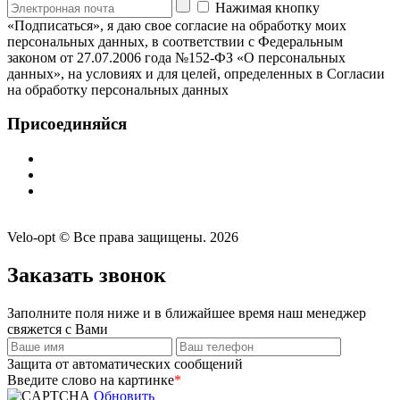
Нажимая кнопку
«Подписаться», я даю свое согласие на обработку моих
персональных данных, в соответствии с Федеральным
законом от 27.07.2006 года №152-ФЗ «О персональных
данных», на условиях и для целей, определенных в Согласии
на обработку персональных данных
Присоединяйся
Velo-opt © Все права защищены. 2026
Заказать звонок
Заполните поля ниже и в ближайшее время наш менеджер
свяжется с Вами
Защита от автоматических сообщений
Введите слово на картинке
*
Обновить