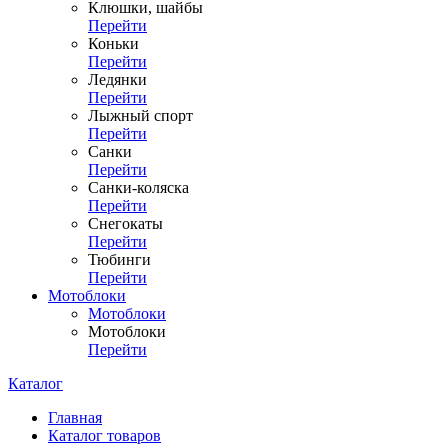
Клюшки, шайбы
Перейти
Коньки
Перейти
Ледянки
Перейти
Лыжный спорт
Перейти
Санки
Перейти
Санки-коляска
Перейти
Снегокаты
Перейти
Тюбинги
Перейти
Мотоблоки
Мотоблоки
Мотоблоки
Перейти
Каталог
Главная
Каталог товаров