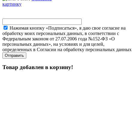
картинку
Нажимая кнопку «Подписаться», я даю свое согласие на
обработку моих персональных данных, в соответствии с
Федеральным законом от 27.07.2006 года №152-ФЗ «О
персональных данных», на условиях и для целей,
определенных в Согласии на обработку персональных данных
Товар добавлен в корзину!