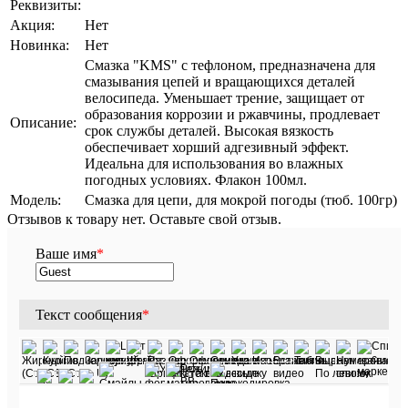
Реквизиты:
Акция:
Нет
Новинка:
Нет
Смазка "KMS" с тефлоном, предназначена для
смазывания цепей и вращающихся деталей
велосипеда. Уменьшает трение, защищает от
образования коррозии и ржавчины, продлевает
Описание:
срок службы деталей. Высокая вязкость
обеспечивает хорший адгезивный эффект.
Идеальна для использования во влажных
погодных условиях. Флакон 100мл.
Модель:
Смазка для цепи, для мокрой погоды (тюб. 100гр)
Отзывов к товару нет. Оставьте свой отзыв.
Ваше имя
*
Текст сообщения
*