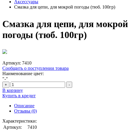
Аксессуары
Смазка для цепи, для мокрой погоды (тюб. 100гр)
Смазка для цепи, для мокрой
погоды (тюб. 100гр)
Артикул:
7410
Сообщить о поступлении товара
Наименование цвет:
"-"
+
-
В корзину
Купить в кредит
Описание
Отзывы (0)
Характеристики:
Артикул:
7410