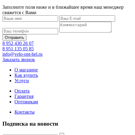
Заполните поля ниже и в ближайшее время наш менеджер
свяжется с Вами
8 952 430 26 07
8 951 135 05 85
info@velo-opt-bel.ru
Заказать звонок
О магазине
Как купить
Услуги
Оплата
Гарантия
Оптовикам
Контакты
Подписка на новости