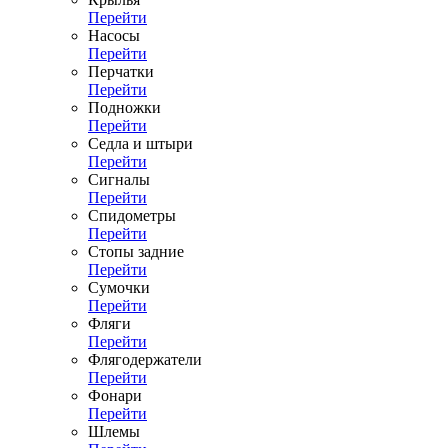
Перейти
Насосы
Перейти
Перчатки
Перейти
Подножки
Перейти
Седла и штыри
Перейти
Сигналы
Перейти
Спидометры
Перейти
Стопы задние
Перейти
Сумочки
Перейти
Фляги
Перейти
Флягодержатели
Перейти
Фонари
Перейти
Шлемы