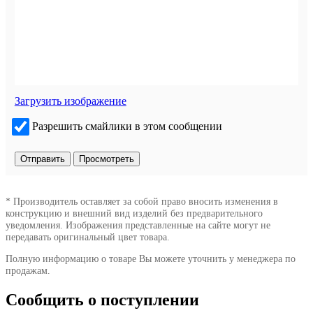
Загрузить изображение
Разрешить смайлики в этом сообщении
* Производитель оставляет за собой право вносить изменения в
конструкцию и внешний вид изделий без предварительного
уведомления. Изображения представленные на сайте могут не
передавать оригинальный цвет товара.
Полную информацию о товаре Вы можете уточнить у менеджера по
продажам.
Сообщить о поступлении