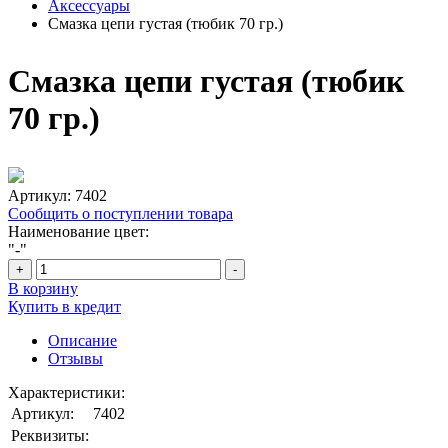
Аксессуары
Смазка цепи густая (тюбик 70 гр.)
Смазка цепи густая (тюбик
70 гр.)
Артикул:
7402
Сообщить о поступлении товара
Наименование цвет:
"-"
+
-
В корзину
Купить в кредит
Описание
Отзывы
Характеристики:
Артикул:
7402
Реквизиты: