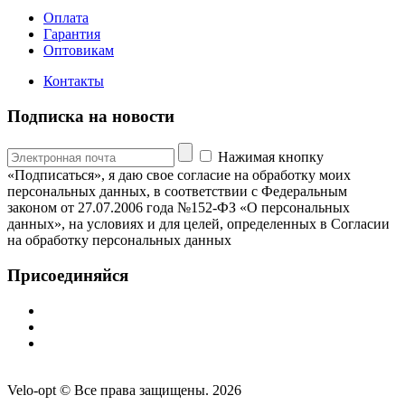
Оплата
Гарантия
Оптовикам
Контакты
Подписка на новости
Нажимая кнопку
«Подписаться», я даю свое согласие на обработку моих
персональных данных, в соответствии с Федеральным
законом от 27.07.2006 года №152-ФЗ «О персональных
данных», на условиях и для целей, определенных в Согласии
на обработку персональных данных
Присоединяйся
Velo-opt © Все права защищены. 2026