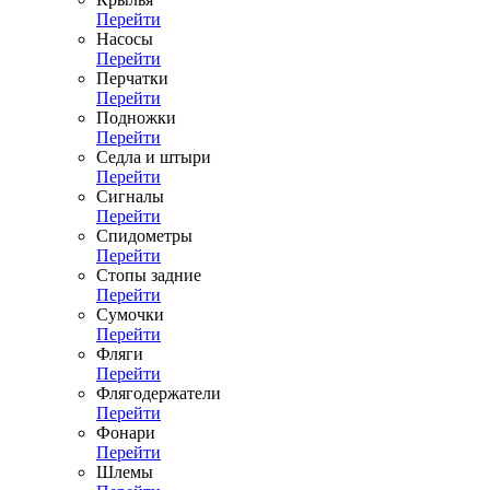
Перейти
Насосы
Перейти
Перчатки
Перейти
Подножки
Перейти
Седла и штыри
Перейти
Сигналы
Перейти
Спидометры
Перейти
Стопы задние
Перейти
Сумочки
Перейти
Фляги
Перейти
Флягодержатели
Перейти
Фонари
Перейти
Шлемы