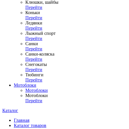
Клюшки, шайбы
Перейти
Коньки
Перейти
Ледянки
Перейти
Лыжный спорт
Перейти
Санки
Перейти
Санки-коляска
Перейти
Снегокаты
Перейти
Тюбинги
Перейти
Мотоблоки
Мотоблоки
Мотоблоки
Перейти
Каталог
Главная
Каталог товаров