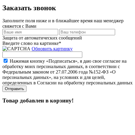
Заказать звонок
Заполните поля ниже и в ближайшее время наш менеджер
свяжется с Вами
Защита от автоматических сообщений
Введите слово на картинке
*
Обновить картинку
Нажимая кнопку «Подписаться», я даю свое согласие на
обработку моих персональных данных, в соответствии с
Федеральным законом от 27.07.2006 года №152-ФЗ «О
персональных данных», на условиях и для целей,
определенных в Согласии на обработку персональных данных
Товар добавлен в корзину!