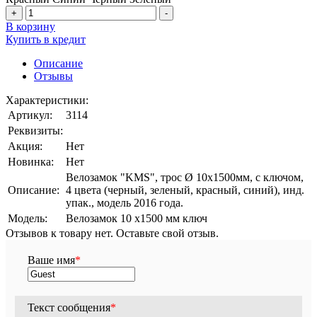
+
-
В корзину
Купить в кредит
Описание
Отзывы
Характеристики:
Артикул:
3114
Реквизиты:
Акция:
Нет
Новинка:
Нет
Велозамок "KMS", трос Ø 10x1500мм, с ключом,
Описание:
4 цвета (черный, зеленый, красный, синий), инд.
упак., модель 2016 года.
Модель:
Велозамок 10 х1500 мм ключ
Отзывов к товару нет. Оставьте свой отзыв.
Ваше имя
*
Текст сообщения
*