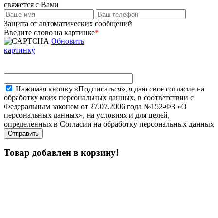
свяжется с Вами
Защита от автоматических сообщений
Введите слово на картинке
*
Обновить
картинку
Нажимая кнопку «Подписаться», я даю свое согласие на
обработку моих персональных данных, в соответствии с
Федеральным законом от 27.07.2006 года №152-ФЗ «О
персональных данных», на условиях и для целей,
определенных в Согласии на обработку персональных данных
Товар добавлен в корзину!