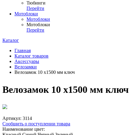
Тюбинги
Перейти
Мотоблоки
Мотоблоки
Мотоблоки
Перейти
Каталог
Главная
Каталог товаров
Аксессуары
Велозамки
Велозамок 10 х1500 мм ключ
Велозамок 10 х1500 мм ключ
Артикул:
3114
Сообщить о поступлении товара
Наименование цвет:
Красный
Синий
Черный
Зеленый