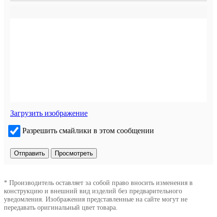
Загрузить изображение
Разрешить смайлики в этом сообщении
* Производитель оставляет за собой право вносить изменения в
конструкцию и внешний вид изделий без предварительного
уведомления. Изображения представленные на сайте могут не
передавать оригинальный цвет товара.