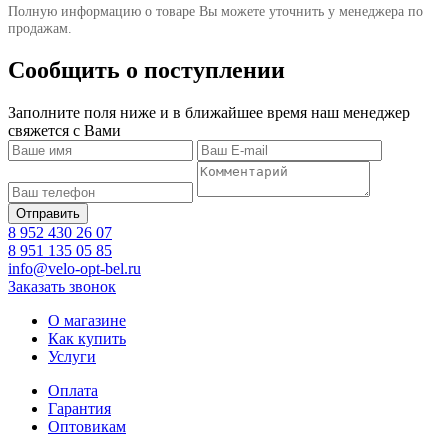
Полную информацию о товаре Вы можете уточнить у менеджера по
продажам.
Сообщить о поступлении
Заполните поля ниже и в ближайшее время наш менеджер
свяжется с Вами
8 952 430 26 07
8 951 135 05 85
info@velo-opt-bel.ru
Заказать звонок
О магазине
Как купить
Услуги
Оплата
Гарантия
Оптовикам