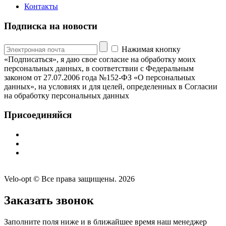
Контакты
Подписка на новости
Нажимая кнопку
«Подписаться», я даю свое согласие на обработку моих
персональных данных, в соответствии с Федеральным
законом от 27.07.2006 года №152-ФЗ «О персональных
данных», на условиях и для целей, определенных в Согласии
на обработку персональных данных
Присоединяйся
Velo-opt © Все права защищены. 2026
Заказать звонок
Заполните поля ниже и в ближайшее время наш менеджер