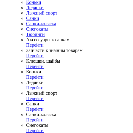
Коньки
Ледянки
Лыжный спорт
Санки
Санки-коляска
Снегокаты
Тюбинги
Аксессуары к санкам
Перейти
Запчасти к зимним товарам
Перейти
Клюшки, шайбы
Перейти
Коньки
Перейти
Ледянки
Перейти
Лыжный спорт
Перейти
Санки
Перейти
Санки-коляска
Перейти
Снегокаты
Перейти