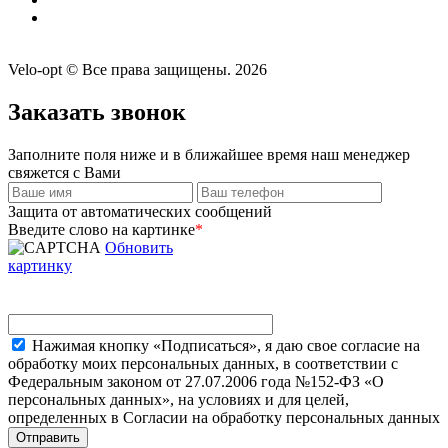
Velo-opt © Все права защищены. 2026
Заказать звонок
Заполните поля ниже и в ближайшее время наш менеджер
свяжется с Вами
Защита от автоматических сообщений
Введите слово на картинке
*
Обновить
картинку
Нажимая кнопку «Подписаться», я даю свое согласие на
обработку моих персональных данных, в соответствии с
Федеральным законом от 27.07.2006 года №152-ФЗ «О
персональных данных», на условиях и для целей,
определенных в Согласии на обработку персональных данных