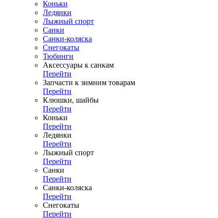
Коньки
Ледянки
Лыжный спорт
Санки
Санки-коляска
Снегокаты
Тюбинги
Аксессуары к санкам
Перейти
Запчасти к зимним товарам
Перейти
Клюшки, шайбы
Перейти
Коньки
Перейти
Ледянки
Перейти
Лыжный спорт
Перейти
Санки
Перейти
Санки-коляска
Перейти
Снегокаты
Перейти