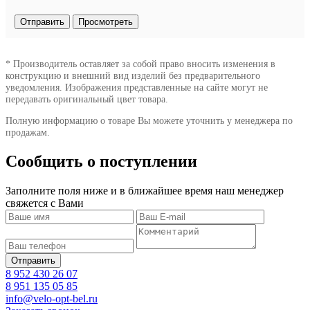
* Производитель оставляет за собой право вносить изменения в
конструкцию и внешний вид изделий без предварительного
уведомления. Изображения представленные на сайте могут не
передавать оригинальный цвет товара.
Полную информацию о товаре Вы можете уточнить у менеджера по
продажам.
Сообщить о поступлении
Заполните поля ниже и в ближайшее время наш менеджер
свяжется с Вами
8 952 430 26 07
8 951 135 05 85
info@velo-opt-bel.ru