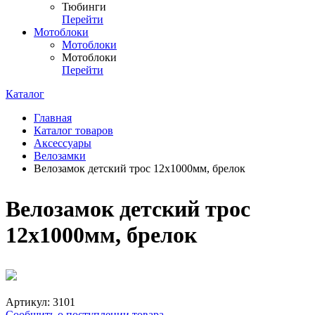
Тюбинги
Перейти
Мотоблоки
Мотоблоки
Мотоблоки
Перейти
Каталог
Главная
Каталог товаров
Аксессуары
Велозамки
Велозамок детский трос 12х1000мм, брелок
Велозамок детский трос
12х1000мм, брелок
Артикул:
3101
Сообщить о поступлении товара