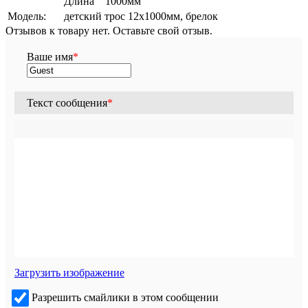
Длина 1000мм
Модель:
детский трос 12х1000мм, брелок
Отзывов к товару нет. Оставьте свой отзыв.
Ваше имя
*
Текст сообщения
*
Загрузить изображение
Разрешить смайлики в этом сообщении