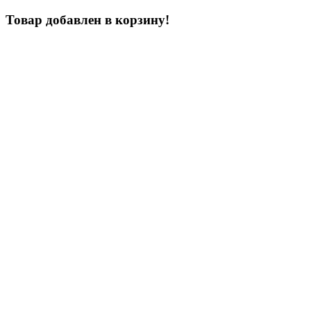
Товар добавлен в корзину!