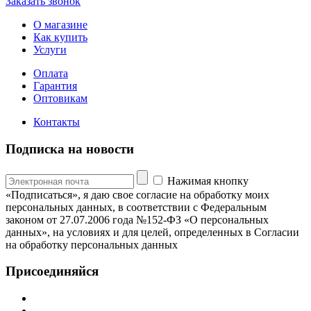
Заказать звонок
О магазине
Как купить
Услуги
Оплата
Гарантия
Оптовикам
Контакты
Подписка на новости
Нажимая кнопку
«Подписаться», я даю свое согласие на обработку моих
персональных данных, в соответствии с Федеральным
законом от 27.07.2006 года №152-ФЗ «О персональных
данных», на условиях и для целей, определенных в Согласии
на обработку персональных данных
Присоединяйся