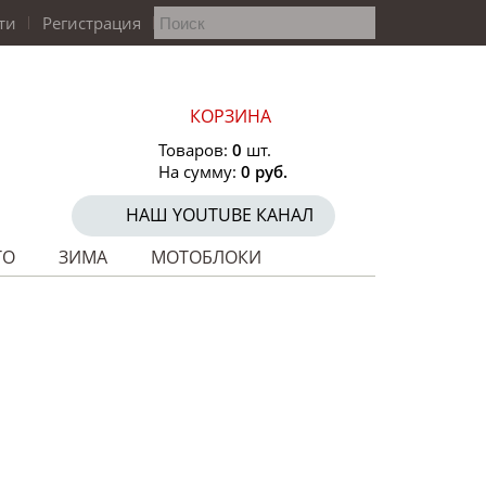
ти
Регистрация
КОРЗИНА
Товаров:
0
шт.
На сумму:
0 руб.
НАШ YOUTUBE КАНАЛ
ТО
ЗИМА
МОТОБЛОКИ