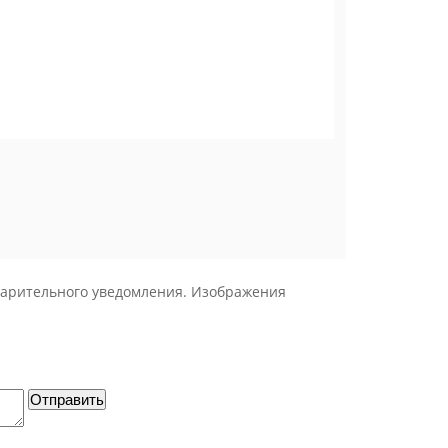
дварительного уведомления. Изображения