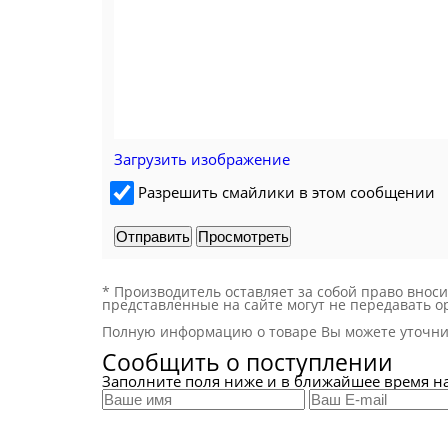
Загрузить изображение
Разрешить смайлики в этом сообщении
* Производитель оставляет за собой право вно
представленные на сайте могут не передавать о
Полную информацию о товаре Вы можете уточни
Сообщить о поступлении
Заполните поля ниже и в ближайшее время н