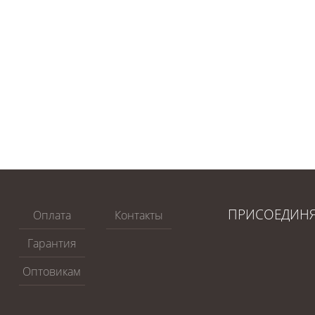
ПРИСОЕДИН
Оплата
Контакты
Гарантия
Оптовикам