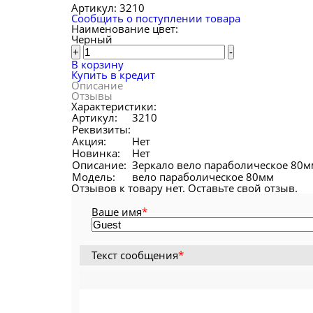
Артикул:
3210
Сообщить о поступлении товара
Наименование цвет:
Черный
+
-
В корзину
Купить в кредит
Описание
Отзывы
Характеристики:
Артикул:
3210
Реквизиты:
Акция:
Нет
Новинка:
Нет
Описание:
Зеркало вело параболическое 80м
Модель:
вело параболическое 80мм
Отзывов к товару нет. Оставьте свой отзыв.
Ваше имя
*
Текст сообщения
*