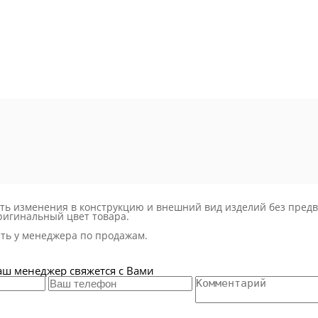
сить изменения в конструкцию и внешний вид изделий без пре
ригинальный цвет товара.
ть у менеджера по продажам.
аш менеджер свяжется с Вами