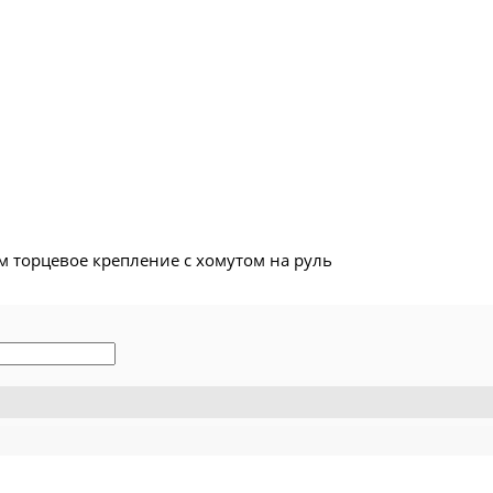
м торцевое крепление с хомутом на руль