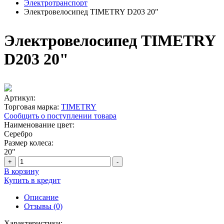
Электротранспорт
Электровелосипед TIMETRY D203 20"
Электровелосипед TIMETRY
D203 20"
Артикул:
Торговая марка:
TIMETRY
Сообщить о поступлении товара
Наименование цвет:
Серебро
Размер колеса:
20"
+
-
В корзину
Купить в кредит
Описание
Отзывы (0)
Характеристики: