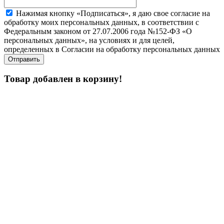
Нажимая кнопку «Подписаться», я даю свое согласие на
обработку моих персональных данных, в соответствии с
Федеральным законом от 27.07.2006 года №152-ФЗ «О
персональных данных», на условиях и для целей,
определенных в Согласии на обработку персональных данных
Товар добавлен в корзину!