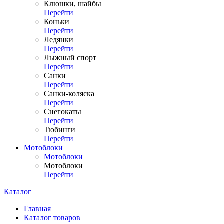
Клюшки, шайбы
Перейти
Коньки
Перейти
Ледянки
Перейти
Лыжный спорт
Перейти
Санки
Перейти
Санки-коляска
Перейти
Снегокаты
Перейти
Тюбинги
Перейти
Мотоблоки
Мотоблоки
Мотоблоки
Перейти
Каталог
Главная
Каталог товаров