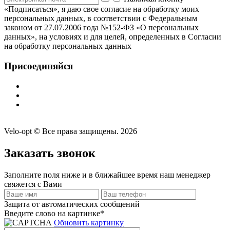
«Подписаться», я даю свое согласие на обработку моих
персональных данных, в соответствии с Федеральным
законом от 27.07.2006 года №152-ФЗ «О персональных
данных», на условиях и для целей, определенных в Согласии
на обработку персональных данных
Присоединяйся
Velo-opt © Все права защищены. 2026
Заказать звонок
Заполните поля ниже и в ближайшее время наш менеджер
свяжется с Вами
Защита от автоматических сообщений
Введите слово на картинке
*
Обновить картинку