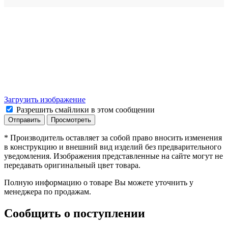
Загрузить изображение
Разрешить смайлики в этом сообщении
* Производитель оставляет за собой право вносить изменения
в конструкцию и внешний вид изделий без предварительного
уведомления. Изображения представленные на сайте могут не
передавать оригинальный цвет товара.
Полную информацию о товаре Вы можете уточнить у
менеджера по продажам.
Сообщить о поступлении