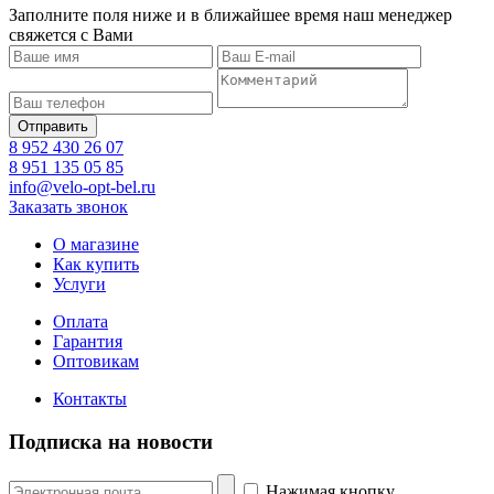
Заполните поля ниже и в ближайшее время наш менеджер
свяжется с Вами
8 952 430 26 07
8 951 135 05 85
info@velo-opt-bel.ru
Заказать звонок
О магазине
Как купить
Услуги
Оплата
Гарантия
Оптовикам
Контакты
Подписка на новости
Нажимая кнопку