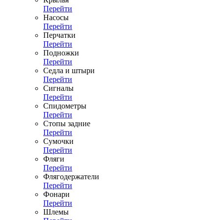
Перейти
Насосы
Перейти
Перчатки
Перейти
Подножки
Перейти
Седла и штыри
Перейти
Сигналы
Перейти
Спидометры
Перейти
Стопы задние
Перейти
Сумочки
Перейти
Фляги
Перейти
Флягодержатели
Перейти
Фонари
Перейти
Шлемы