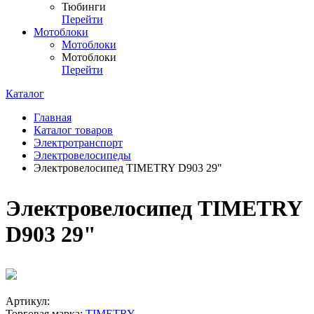
Тюбинги
Перейти
Мотоблоки
Мотоблоки
Мотоблоки
Перейти
Каталог
Главная
Каталог товаров
Электротранспорт
Электровелосипеды
Электровелосипед TIMETRY D903 29"
Электровелосипед TIMETRY
D903 29"
Артикул:
Торговая марка:
TIMETRY