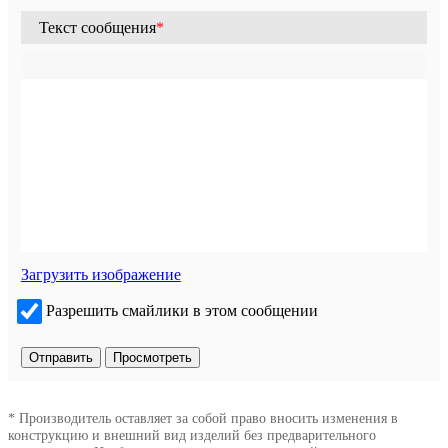
Текст сообщения
*
Загрузить изображение
Разрешить смайлики в этом сообщении
* Производитель оставляет за собой право вносить изменения в
конструкцию и внешний вид изделий без предварительного