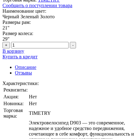
Сообщить о поступлении товара
Наименование цвет:
Черный
Зеленый
Золото
Размеры рам:
21"
Размер колеса:
29"
+
-
В корзину
Купить в кредит
Описание
Отзывы
Характеристики:
Реквизиты:
Акция:
Нет
Новинка:
Нет
Торговая
TIMETRY
марка:
Электровелосипед D903 — это современное,
надежное и удобное средство передвижения,
сочетающее в себе комфорт, функциональность и