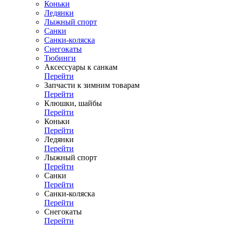
Коньки
Ледянки
Лыжный спорт
Санки
Санки-коляска
Снегокаты
Тюбинги
Аксессуары к санкам
Перейти
Запчасти к зимним товарам
Перейти
Клюшки, шайбы
Перейти
Коньки
Перейти
Ледянки
Перейти
Лыжный спорт
Перейти
Санки
Перейти
Санки-коляска
Перейти
Снегокаты
Перейти