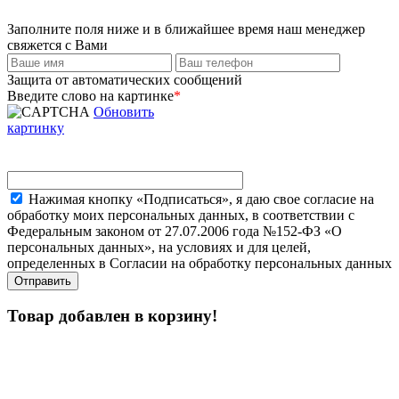
Заполните поля ниже и в ближайшее время наш менеджер
свяжется с Вами
Защита от автоматических сообщений
Введите слово на картинке
*
Обновить
картинку
Нажимая кнопку «Подписаться», я даю свое согласие на
обработку моих персональных данных, в соответствии с
Федеральным законом от 27.07.2006 года №152-ФЗ «О
персональных данных», на условиях и для целей,
определенных в Согласии на обработку персональных данных
Товар добавлен в корзину!