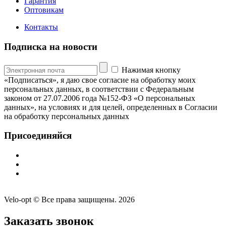
Гарантия
Оптовикам
Контакты
Подписка на новости
Нажимая кнопку
«Подписаться», я даю свое согласие на обработку моих
персональных данных, в соответствии с Федеральным
законом от 27.07.2006 года №152-ФЗ «О персональных
данных», на условиях и для целей, определенных в Согласии
на обработку персональных данных
Присоединяйся
Velo-opt © Все права защищены. 2026
Заказать звонок