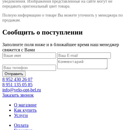
уведомления. Изображения представленные на сайте могут не
передавать оригинальный цвет товара.
Полную информацию о товаре Вы можете уточнить у менеджера по
продажам.
Сообщить о поступлении
Заполните поля ниже и в ближайшее время наш менеджер
свяжется с Вами
8 952 430 26 07
8 951 135 05 85
info@velo-opt-bel.ru
Заказать звонок
О магазине
Как купить
Услуги
Оплата