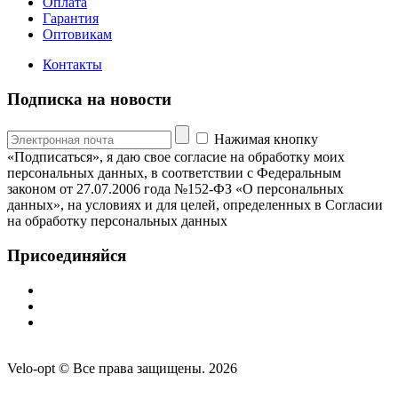
Оплата
Гарантия
Оптовикам
Контакты
Подписка на новости
Нажимая кнопку
«Подписаться», я даю свое согласие на обработку моих
персональных данных, в соответствии с Федеральным
законом от 27.07.2006 года №152-ФЗ «О персональных
данных», на условиях и для целей, определенных в Согласии
на обработку персональных данных
Присоединяйся
Velo-opt © Все права защищены. 2026