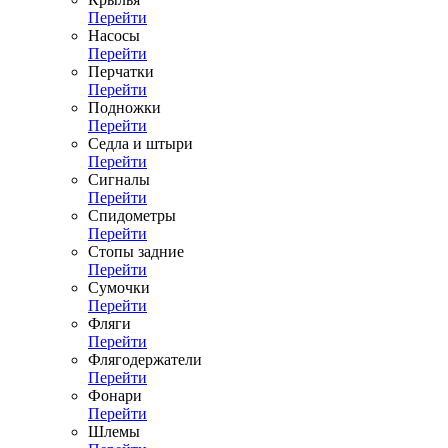
Перейти
Насосы
Перейти
Перчатки
Перейти
Подножки
Перейти
Седла и штыри
Перейти
Сигналы
Перейти
Спидометры
Перейти
Стопы задние
Перейти
Сумочки
Перейти
Фляги
Перейти
Флягодержатели
Перейти
Фонари
Перейти
Шлемы