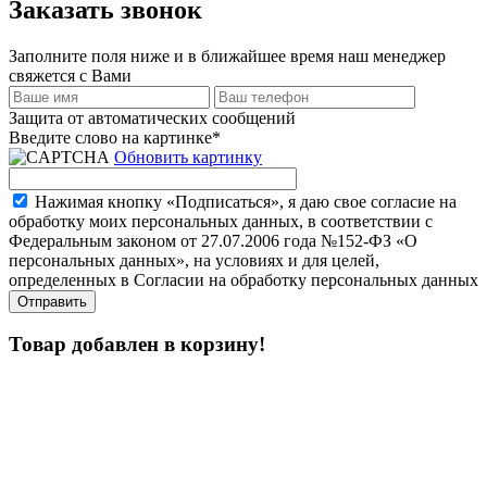
Заказать звонок
Заполните поля ниже и в ближайшее время наш менеджер
свяжется с Вами
Защита от автоматических сообщений
Введите слово на картинке
*
Обновить картинку
Нажимая кнопку «Подписаться», я даю свое согласие на
обработку моих персональных данных, в соответствии с
Федеральным законом от 27.07.2006 года №152-ФЗ «О
персональных данных», на условиях и для целей,
определенных в Согласии на обработку персональных данных
Товар добавлен в корзину!