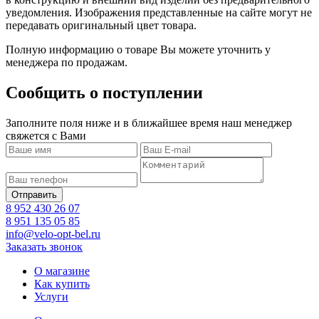
уведомления. Изображения представленные на сайте могут не
передавать оригинальный цвет товара.
Полную информацию о товаре Вы можете уточнить у
менеджера по продажам.
Сообщить о поступлении
Заполните поля ниже и в ближайшее время наш менеджер
свяжется с Вами
8 952 430 26 07
8 951 135 05 85
info@velo-opt-bel.ru
Заказать звонок
О магазине
Как купить
Услуги