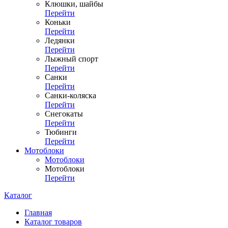
Клюшки, шайбы
Перейти
Коньки
Перейти
Ледянки
Перейти
Лыжный спорт
Перейти
Санки
Перейти
Санки-коляска
Перейти
Снегокаты
Перейти
Тюбинги
Перейти
Мотоблоки
Мотоблоки
Мотоблоки
Перейти
Каталог
Главная
Каталог товаров