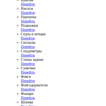
Перейти
Насосы
Перейти
Перчатки
Перейти
Подножки
Перейти
Седла и штыри
Перейти
Сигналы
Перейти
Спидометры
Перейти
Стопы задние
Перейти
Сумочки
Перейти
Фляги
Перейти
Флягодержатели
Перейти
Фонари
Перейти
Шлемы