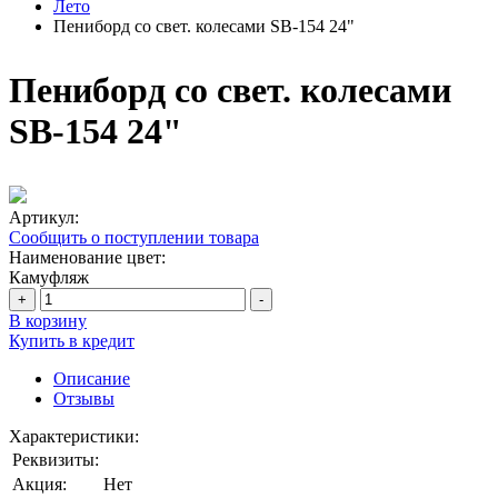
Лето
Пениборд со свет. колесами SB-154 24"
Пениборд со свет. колесами
SB-154 24"
Артикул:
Сообщить о поступлении товара
Наименование цвет:
Камуфляж
+
-
В корзину
Купить в кредит
Описание
Отзывы
Характеристики:
Реквизиты:
Акция:
Нет