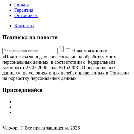
Оплата
Гарантия
Оптовикам
Контакты
Подписка на новости
Нажимая кнопку
«Подписаться», я даю свое согласие на обработку моих
персональных данных, в соответствии с Федеральным
законом от 27.07.2006 года №152-ФЗ «О персональных
данных», на условиях и для целей, определенных в Согласии
на обработку персональных данных
Присоединяйся
Velo-opt © Все права защищены. 2026