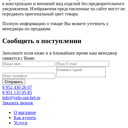
в конструкцию и внешний вид изделий без предварительного
уведомления. Изображения представленные на сайте могут не
передавать оригинальный цвет товара.
Полную информацию о товаре Вы можете уточнить у
менеджера по продажам.
Сообщить о поступлении
Заполните поля ниже и в ближайшее время наш менеджер
свяжется с Вами
8 952 430 26 07
8 951 135 05 85
info@velo-opt-bel.ru
Заказать звонок
О магазине
Как купить
Услуги