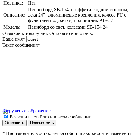
Новинка:
Нет
Пенни борд SB-154, граффити с одной стороны,
Описание:
дека 24", алюминиевые крепления, колеса PU с
функцией подсветки, подшипник Abec 7
Модель:
Пениборд со свет. колесами SB-154 24"
Отзывов к товару нет. Оставьте свой отзыв.
Ваше имя
*
Текст сообщения
*
Загрузить изображение
Разрешить смайлики в этом сообщении
* Производитель оставляет за собой право вносить изменения