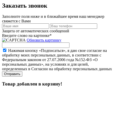
Заказать звонок
Заполните поля ниже и в ближайшее время наш менеджер
свяжется с Вами
Защита от автоматических сообщений
Введите слово на картинке
*
Обновить картинку
Нажимая кнопку «Подписаться», я даю свое согласие на
обработку моих персональных данных, в соответствии с
Федеральным законом от 27.07.2006 года №152-ФЗ «О
персональных данных», на условиях и для целей,
определенных в Согласии на обработку персональных данных
Товар добавлен в корзину!