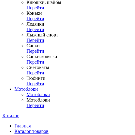
Клюшки, шайбы
Перейти
Коньки
Перейти
Ледянки
Перейти
Лыжный спорт
Перейти
Санки
Перейти
Санки-коляска
Перейти
Снегокаты
Перейти
Тюбинги
Перейти
Мотоблоки
Мотоблоки
Мотоблоки
Перейти
Каталог
Главная
Каталог товаров