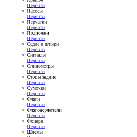
Перейти
Насосы
Перейти
Перчатки
Перейти
Подножки
Перейти
Седла и штыри
Перейти
Сигналы
Перейти
Спидометры
Перейти
Стопы задние
Перейти
Сумочки
Перейти
Фляги
Перейти
Флягодержатели
Перейти
Фонари
Перейти
Шлемы