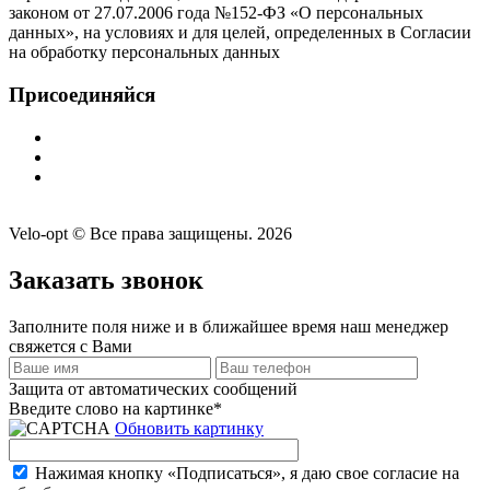
законом от 27.07.2006 года №152-ФЗ «О персональных
данных», на условиях и для целей, определенных в Согласии
на обработку персональных данных
Присоединяйся
Velo-opt © Все права защищены. 2026
Заказать звонок
Заполните поля ниже и в ближайшее время наш менеджер
свяжется с Вами
Защита от автоматических сообщений
Введите слово на картинке
*
Обновить картинку
Нажимая кнопку «Подписаться», я даю свое согласие на