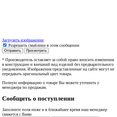
Загрузить изображение
Разрешить смайлики в этом сообщении
* Производитель оставляет за собой право вносить изменения
в конструкцию и внешний вид изделий без предварительного
уведомления. Изображения представленные на сайте могут не
передавать оригинальный цвет товара.
Полную информацию о товаре Вы можете уточнить у
менеджера по продажам.
Сообщить о поступлении
Заполните поля ниже и в ближайшее время наш менеджер
свяжется с Вами