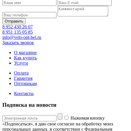
8 952 430 26 07
8 951 135 05 85
info@velo-opt-bel.ru
Заказать звонок
О магазине
Как купить
Услуги
Оплата
Гарантия
Оптовикам
Контакты
Подписка на новости
Нажимая кнопку
«Подписаться», я даю свое согласие на обработку моих
персональных данных, в соответствии с Федеральным