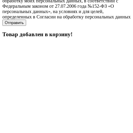
обработку моих персональных данных, в соответствии с
Федеральным законом от 27.07.2006 года №152-ФЗ «О
персональных данных», на условиях и для целей,
определенных в Согласии на обработку персональных данных
Товар добавлен в корзину!