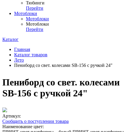
Тюбинги
Перейти
Мотоблоки
Мотоблоки
Мотоблоки
Перейти
Каталог
Главная
Каталог товаров
Лето
Пениборд со свет. колесами SB-156 с ручкой 24"
Пениборд со свет. колесами
SB-156 с ручкой 24"
Артикул:
Сообщить о поступлении товара
Наименование цвет:
ПРИНТ, цвет платформы -, белый
ПРИНТ, цвет платформы -,