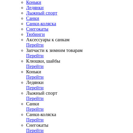
Коньки
Ледянки
Лыжный спорт
Санки
Санки-коляска
Снегокаты
Тюбинги
Аксессуары к санкам
Перейти
Запчасти к зимним товарам
Перейти
Клюшки, шайбы
Перейти
Коньки
Перейти
Ледянки
Перейти
Лыжный спорт
Перейти
Санки
Перейти
Санки-коляска
Перейти
Снегокаты
Перейти