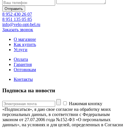
8 952 430 26 07
8 951 135 05 85
info@velo-opt-bel.ru
Заказать звонок
О магазине
Как купить
Услуги
Оплата
Гарантия
Оптовикам
Контакты
Подписка на новости
Нажимая кнопку
«Подписаться», я даю свое согласие на обработку моих
персональных данных, в соответствии с Федеральным
законом от 27.07.2006 года №152-ФЗ «О персональных
данных», на условиях и для целей, определенных в Согласии