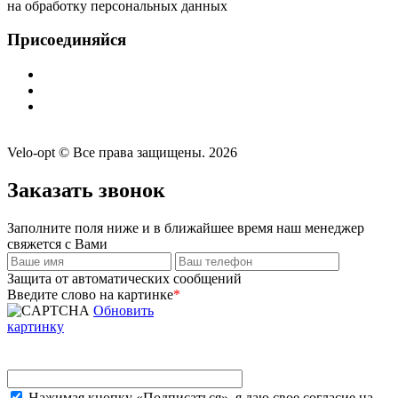
на обработку персональных данных
Присоединяйся
Velo-opt © Все права защищены. 2026
Заказать звонок
Заполните поля ниже и в ближайшее время наш менеджер
свяжется с Вами
Защита от автоматических сообщений
Введите слово на картинке
*
Обновить
картинку
Нажимая кнопку «Подписаться», я даю свое согласие на