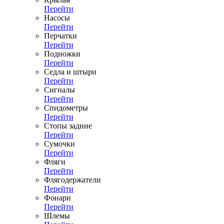
Перейти
Насосы
Перейти
Перчатки
Перейти
Подножки
Перейти
Седла и штыри
Перейти
Сигналы
Перейти
Спидометры
Перейти
Стопы задние
Перейти
Сумочки
Перейти
Фляги
Перейти
Флягодержатели
Перейти
Фонари
Перейти
Шлемы