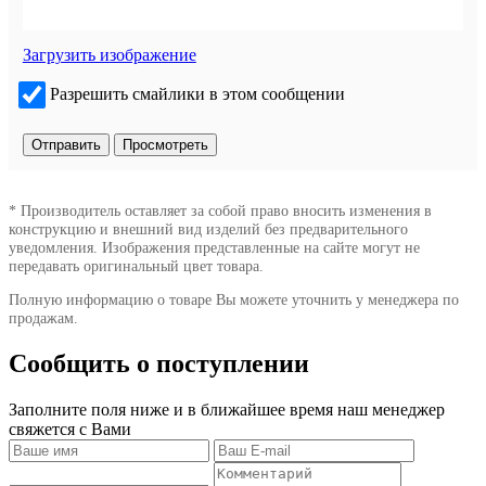
Загрузить изображение
Разрешить смайлики в этом сообщении
* Производитель оставляет за собой право вносить изменения в
конструкцию и внешний вид изделий без предварительного
уведомления. Изображения представленные на сайте могут не
передавать оригинальный цвет товара.
Полную информацию о товаре Вы можете уточнить у менеджера по
продажам.
Сообщить о поступлении
Заполните поля ниже и в ближайшее время наш менеджер
свяжется с Вами