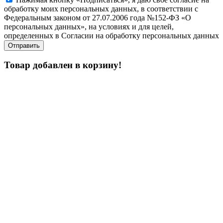
обработку моих персональных данных, в соответствии с
Федеральным законом от 27.07.2006 года №152-ФЗ «О
персональных данных», на условиях и для целей,
определенных в Согласии на обработку персональных данных
Товар добавлен в корзину!