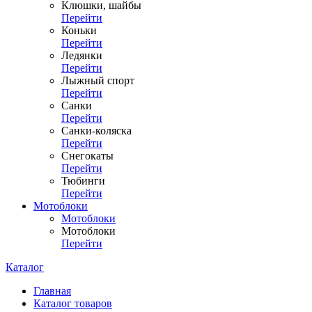
Клюшки, шайбы
Перейти
Коньки
Перейти
Ледянки
Перейти
Лыжный спорт
Перейти
Санки
Перейти
Санки-коляска
Перейти
Снегокаты
Перейти
Тюбинги
Перейти
Мотоблоки
Мотоблоки
Мотоблоки
Перейти
Каталог
Главная
Каталог товаров