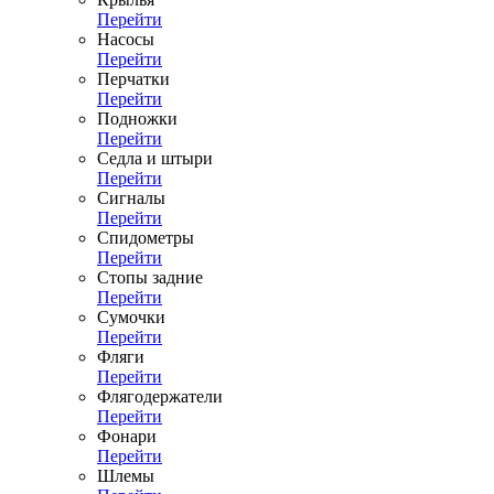
Перейти
Насосы
Перейти
Перчатки
Перейти
Подножки
Перейти
Седла и штыри
Перейти
Сигналы
Перейти
Спидометры
Перейти
Стопы задние
Перейти
Сумочки
Перейти
Фляги
Перейти
Флягодержатели
Перейти
Фонари
Перейти
Шлемы