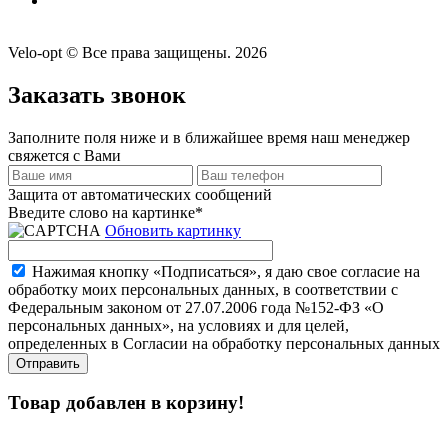
Velo-opt © Все права защищены. 2026
Заказать звонок
Заполните поля ниже и в ближайшее время наш менеджер
свяжется с Вами
Защита от автоматических сообщений
Введите слово на картинке
*
Обновить картинку
Нажимая кнопку «Подписаться», я даю свое согласие на
обработку моих персональных данных, в соответствии с
Федеральным законом от 27.07.2006 года №152-ФЗ «О
персональных данных», на условиях и для целей,
определенных в Согласии на обработку персональных данных
Товар добавлен в корзину!