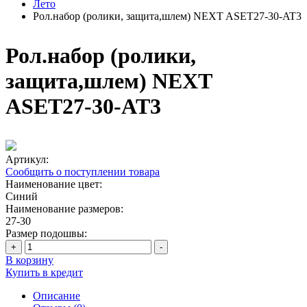
Лето
Рол.набор (ролики, защита,шлем) NEXT ASET27-30-AT3
Рол.набор (ролики,
защита,шлем) NEXT
ASET27-30-AT3
Артикул:
Сообщить о поступлении товара
Наименование цвет:
Синий
Наименование размеров:
27-30
Размер подошвы:
+
-
В корзину
Купить в кредит
Описание