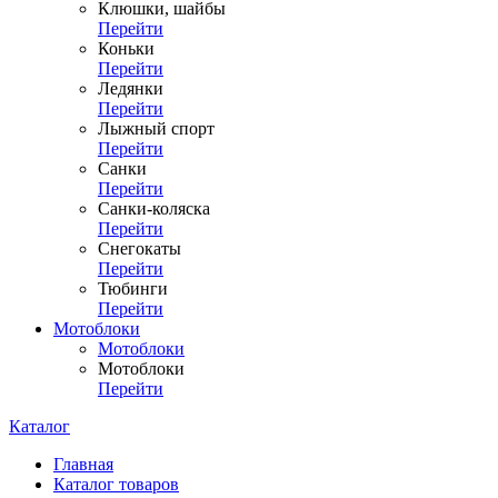
Клюшки, шайбы
Перейти
Коньки
Перейти
Ледянки
Перейти
Лыжный спорт
Перейти
Санки
Перейти
Санки-коляска
Перейти
Снегокаты
Перейти
Тюбинги
Перейти
Мотоблоки
Мотоблоки
Мотоблоки
Перейти
Каталог
Главная
Каталог товаров