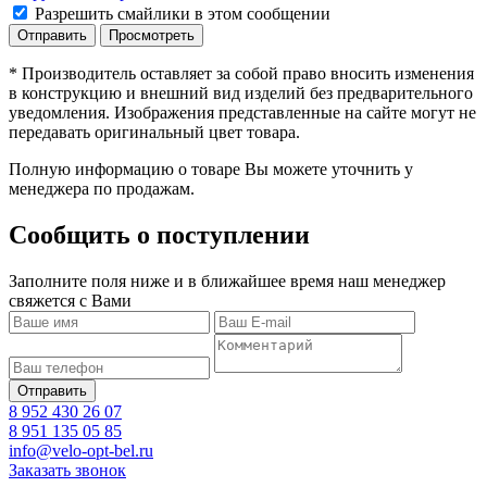
Разрешить смайлики в этом сообщении
* Производитель оставляет за собой право вносить изменения
в конструкцию и внешний вид изделий без предварительного
уведомления. Изображения представленные на сайте могут не
передавать оригинальный цвет товара.
Полную информацию о товаре Вы можете уточнить у
менеджера по продажам.
Сообщить о поступлении
Заполните поля ниже и в ближайшее время наш менеджер
свяжется с Вами
8 952 430 26 07
8 951 135 05 85
info@velo-opt-bel.ru
Заказать звонок