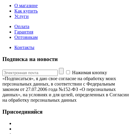
О магазине
Как купить
Услуги
Оплата
Гарантия
Оптовикам
Контакты
Подписка на новости
Нажимая кнопку
«Подписаться», я даю свое согласие на обработку моих
персональных данных, в соответствии с Федеральным
законом от 27.07.2006 года №152-ФЗ «О персональных
данных», на условиях и для целей, определенных в Согласии
на обработку персональных данных
Присоединяйся