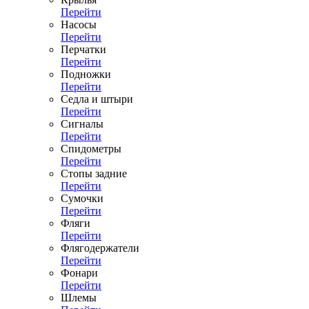
Перейти
Насосы
Перейти
Перчатки
Перейти
Подножки
Перейти
Седла и штыри
Перейти
Сигналы
Перейти
Спидометры
Перейти
Стопы задние
Перейти
Сумочки
Перейти
Фляги
Перейти
Флягодержатели
Перейти
Фонари
Перейти
Шлемы