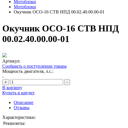
Мотоблоки
Мотоблоки
Окучник ОСО-16 СТВ НПД 00.02.40.00.00-01
Окучник ОСО-16 СТВ НПД
00.02.40.00.00-01
Артикул:
Сообщить о поступлении товара
Мощность двигателя, л.с.:
-
+
-
В корзину
Купить в кредит
Описание
Отзывы
Характеристики:
Реквизиты: