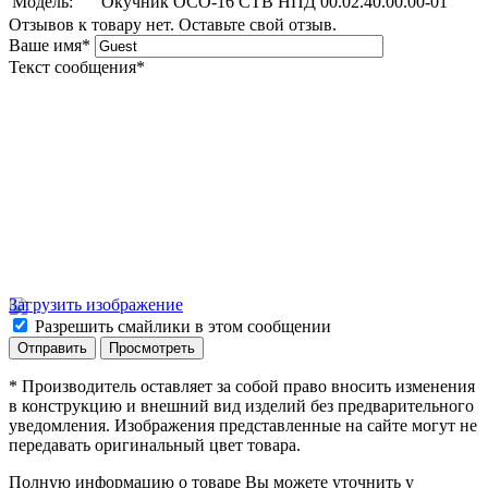
Модель:
Окучник ОСО-16 СТВ НПД 00.02.40.00.00-01
Отзывов к товару нет. Оставьте свой отзыв.
Ваше имя
*
Текст сообщения
*
Загрузить изображение
Разрешить смайлики в этом сообщении
* Производитель оставляет за собой право вносить изменения
в конструкцию и внешний вид изделий без предварительного
уведомления. Изображения представленные на сайте могут не
передавать оригинальный цвет товара.
Полную информацию о товаре Вы можете уточнить у