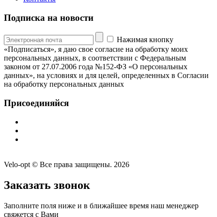
Подписка на новости
Нажимая кнопку
«Подписаться», я даю свое согласие на обработку моих
персональных данных, в соответствии с Федеральным
законом от 27.07.2006 года №152-ФЗ «О персональных
данных», на условиях и для целей, определенных в Согласии
на обработку персональных данных
Присоединяйся
Velo-opt © Все права защищены. 2026
Заказать звонок
Заполните поля ниже и в ближайшее время наш менеджер
свяжется с Вами