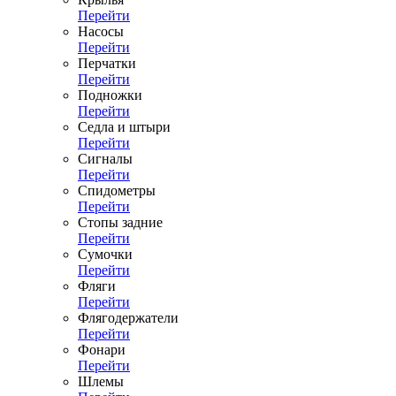
Перейти
Насосы
Перейти
Перчатки
Перейти
Подножки
Перейти
Седла и штыри
Перейти
Сигналы
Перейти
Спидометры
Перейти
Стопы задние
Перейти
Сумочки
Перейти
Фляги
Перейти
Флягодержатели
Перейти
Фонари
Перейти
Шлемы