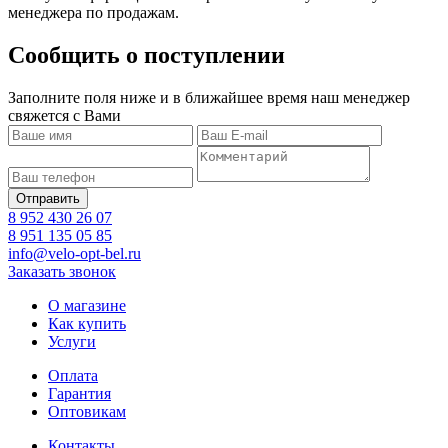
менеджера по продажам.
Сообщить о поступлении
Заполните поля ниже и в ближайшее время наш менеджер
свяжется с Вами
8 952 430 26 07
8 951 135 05 85
info@velo-opt-bel.ru
Заказать звонок
О магазине
Как купить
Услуги
Оплата
Гарантия
Оптовикам
Контакты