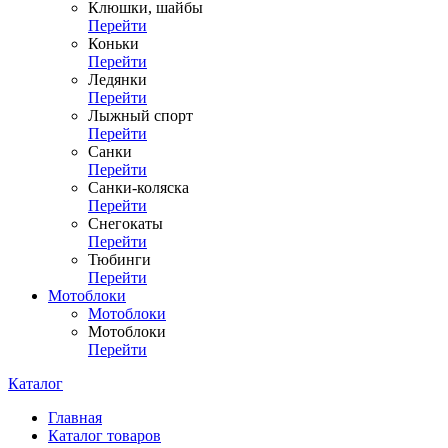
Клюшки, шайбы
Перейти
Коньки
Перейти
Ледянки
Перейти
Лыжный спорт
Перейти
Санки
Перейти
Санки-коляска
Перейти
Снегокаты
Перейти
Тюбинги
Перейти
Мотоблоки
Мотоблоки
Мотоблоки
Перейти
Каталог
Главная
Каталог товаров