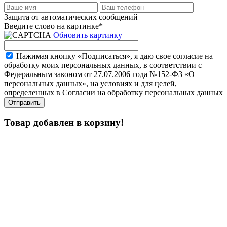
Защита от автоматических сообщений
Введите слово на картинке
*
Обновить картинку
Нажимая кнопку «Подписаться», я даю свое согласие на
обработку моих персональных данных, в соответствии с
Федеральным законом от 27.07.2006 года №152-ФЗ «О
персональных данных», на условиях и для целей,
определенных в Согласии на обработку персональных данных
Товар добавлен в корзину!