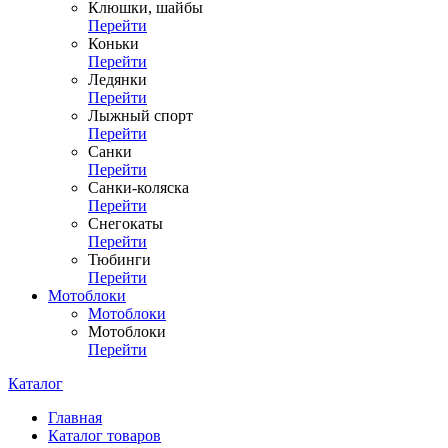
Клюшки, шайбы
Перейти
Коньки
Перейти
Ледянки
Перейти
Лыжный спорт
Перейти
Санки
Перейти
Санки-коляска
Перейти
Снегокаты
Перейти
Тюбинги
Перейти
Мотоблоки
Мотоблоки
Мотоблоки
Перейти
Каталог
Главная
Каталог товаров