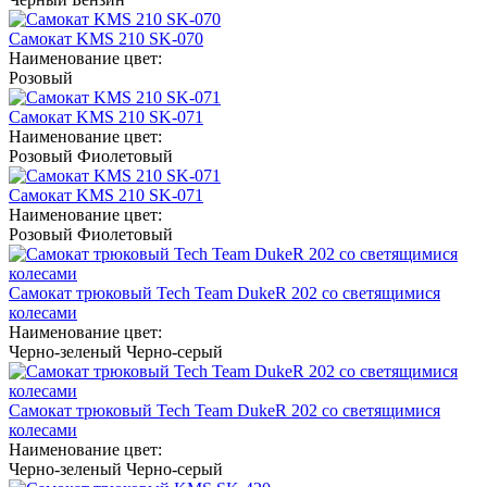
Самокат KMS 210 SK-070
Наименование цвет:
Розовый
Самокат KMS 210 SK-071
Наименование цвет:
Розовый
Фиолетовый
Самокат KMS 210 SK-071
Наименование цвет:
Розовый
Фиолетовый
Самокат трюковый Tech Team DukeR 202 со светящимися
колесами
Наименование цвет:
Черно-зеленый
Черно-серый
Самокат трюковый Tech Team DukeR 202 со светящимися
колесами
Наименование цвет:
Черно-зеленый
Черно-серый