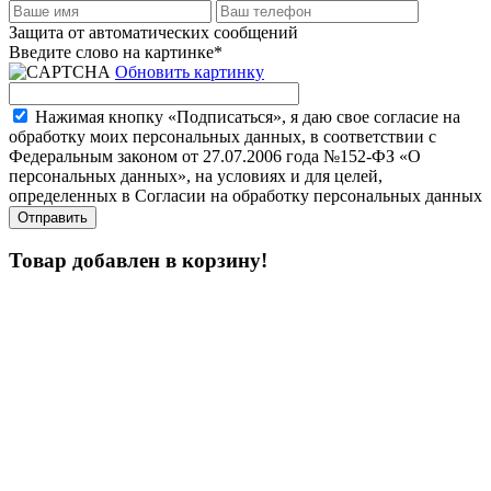
Защита от автоматических сообщений
Введите слово на картинке
*
Обновить картинку
Нажимая кнопку «Подписаться», я даю свое согласие на
обработку моих персональных данных, в соответствии с
Федеральным законом от 27.07.2006 года №152-ФЗ «О
персональных данных», на условиях и для целей,
определенных в Согласии на обработку персональных данных
Товар добавлен в корзину!