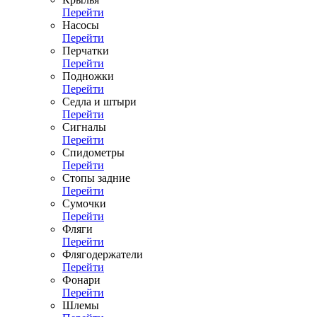
Перейти
Насосы
Перейти
Перчатки
Перейти
Подножки
Перейти
Седла и штыри
Перейти
Сигналы
Перейти
Спидометры
Перейти
Стопы задние
Перейти
Сумочки
Перейти
Фляги
Перейти
Флягодержатели
Перейти
Фонари
Перейти
Шлемы