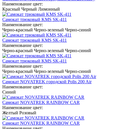
Наименование цвет:
Красный
Черный
Лимонный
Самокат трюковый KMS SK-411
Наименование цвет:
Черно-красный
Черно-зеленый
Черно-синий
Самокат трюковый KMS SK-411
Наименование цвет:
Черно-красный
Черно-зеленый
Черно-синий
Самокат трюковый KMS SK-411
Наименование цвет:
Черно-красный
Черно-зеленый
Черно-синий
Самокат NOVATREK городской Polis 200 Air
Наименование цвет:
Синий
Самокат NOVATREK RAINBOW CAR
Наименование цвет:
Желтый
Розовый
Самокат NOVATREK RAINBOW CAR
Наименование цвет: