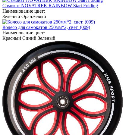
Самокат NOVATREK RAINBOW Start Folding
Наименование цвет:
Зеленый
Оранжевый
Колесо для самокатов 250мм*2, свет. (009)
Наименование цвет:
Красный
Синий
Зеленый