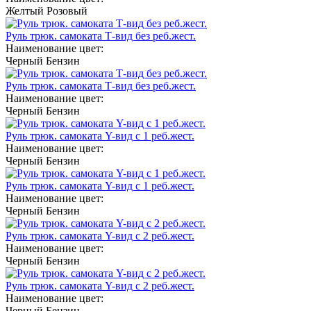
Желтый
Розовый
Руль трюк. самоката Т-вид без реб.жест.
Наименование цвет:
Черный
Бензин
Руль трюк. самоката Т-вид без реб.жест.
Наименование цвет:
Черный
Бензин
Руль трюк. самоката Y-вид с 1 реб.жест.
Наименование цвет:
Черный
Бензин
Руль трюк. самоката Y-вид с 1 реб.жест.
Наименование цвет:
Черный
Бензин
Руль трюк. самоката Y-вид с 2 реб.жест.
Наименование цвет:
Черный
Бензин
Руль трюк. самоката Y-вид с 2 реб.жест.
Наименование цвет:
Черный
Бензин