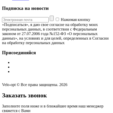
Подписка на новости
Нажимая кнопку
«Подписаться», я даю свое согласие на обработку моих
персональных данных, в соответствии с Федеральным
законом от 27.07.2006 года №152-ФЗ «О персональных
данных», на условиях и для целей, определенных в Согласии
на обработку персональных данных
Присоединяйся
Velo-opt © Все права защищены. 2026
Заказать звонок
Заполните поля ниже и в ближайшее время наш менеджер
свяжется с Вами