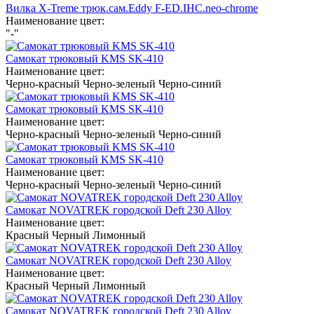
Вилка X-Treme трюк.сам.Eddy F-ED.IHC.neo-chrome
Наименование цвет:
"-"
Самокат трюковый KMS SK-410
Наименование цвет:
Черно-красный
Черно-зеленый
Черно-синий
Самокат трюковый KMS SK-410
Наименование цвет:
Черно-красный
Черно-зеленый
Черно-синий
Самокат трюковый KMS SK-410
Наименование цвет:
Черно-красный
Черно-зеленый
Черно-синий
Самокат NOVATREK городской Deft 230 Alloy
Наименование цвет:
Красный
Черный
Лимонный
Самокат NOVATREK городской Deft 230 Alloy
Наименование цвет:
Красный
Черный
Лимонный
Самокат NOVATREK городской Deft 230 Alloy