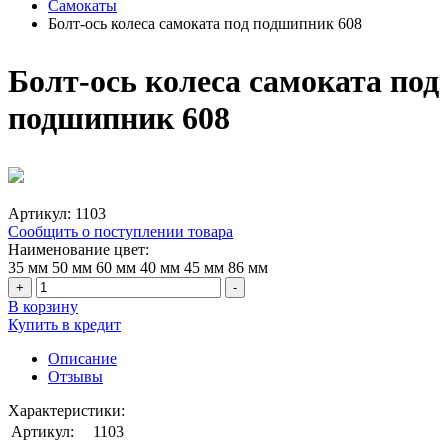
Самокаты
Болт-ось колеса самоката под подшипник 608
Болт-ось колеса самоката под
подшипник 608
Артикул:
1103
Сообщить о поступлении товара
Наименование цвет:
35 мм
50 мм
60 мм
40 мм
45 мм
86 мм
+
-
В корзину
Купить в кредит
Описание
Отзывы
Характеристики:
Артикул:
1103