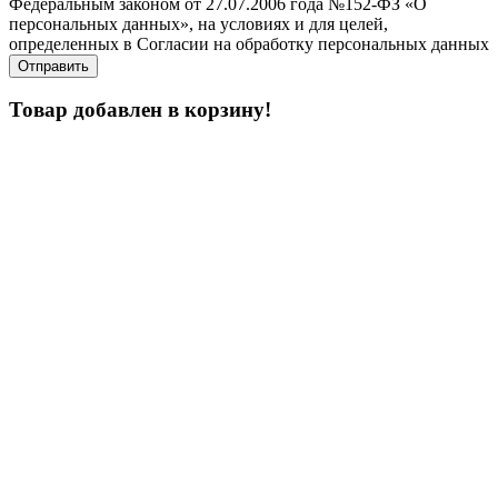
Федеральным законом от 27.07.2006 года №152-ФЗ «О
персональных данных», на условиях и для целей,
определенных в Согласии на обработку персональных данных
Товар добавлен в корзину!