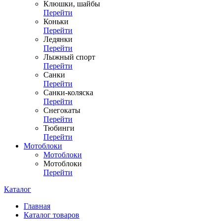
Клюшки, шайбы
Перейти
Коньки
Перейти
Ледянки
Перейти
Лыжный спорт
Перейти
Санки
Перейти
Санки-коляска
Перейти
Снегокаты
Перейти
Тюбинги
Перейти
Мотоблоки
Мотоблоки
Мотоблоки
Перейти
Каталог
Главная
Каталог товаров