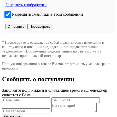
Загрузить изображение
Разрешить смайлики в этом сообщении
* Производитель оставляет за собой право вносить изменения в
конструкцию и внешний вид изделий без предварительного
уведомления. Изображения представленные на сайте могут не
передавать оригинальный цвет товара.
Полную информацию о товаре Вы можете уточнить у менеджера по
продажам.
Сообщить о поступлении
Заполните поля ниже и в ближайшее время наш менеджер
свяжется с Вами