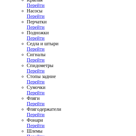
Перейти
Насосы
Перейти
Перчатки
Перейти
Подножки
Перейти
Седла и штыри
Перейти
Сигналы
Перейти
Спидометры
Перейти
Стопы задние
Перейти
Сумочки
Перейти
Фляги
Перейти
Флягодержатели
Перейти
Фонари
Перейти
Шлемы