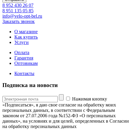
8 952 430 26 07
8 951 135 05 85
info@velo-opt-bel.ru
Заказать звонок
О магазине
Как купить
Услуги
Оплата
Гарантия
Оптовикам
Контакты
Подписка на новости
Нажимая кнопку
«Подписаться», я даю свое согласие на обработку моих
персональных данных, в соответствии с Федеральным
законом от 27.07.2006 года №152-ФЗ «О персональных
данных», на условиях и для целей, определенных в Согласии
на обработку персональных данных