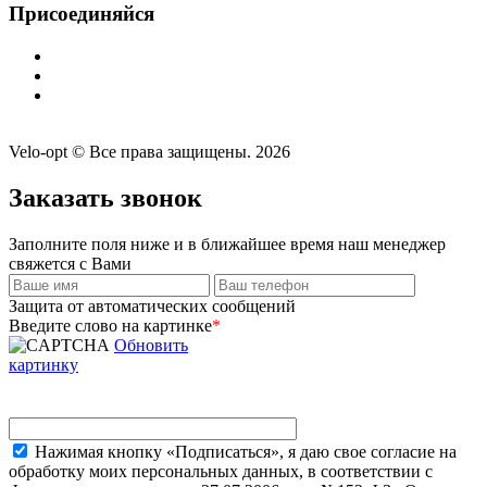
Присоединяйся
Velo-opt © Все права защищены. 2026
Заказать звонок
Заполните поля ниже и в ближайшее время наш менеджер
свяжется с Вами
Защита от автоматических сообщений
Введите слово на картинке
*
Обновить
картинку
Нажимая кнопку «Подписаться», я даю свое согласие на
обработку моих персональных данных, в соответствии с