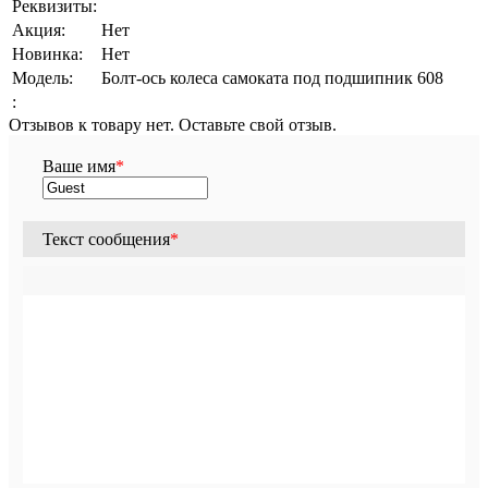
Реквизиты:
Акция:
Нет
Новинка:
Нет
Модель:
Болт-ось колеса самоката под подшипник 608
:
Отзывов к товару нет. Оставьте свой отзыв.
Ваше имя
*
Текст сообщения
*