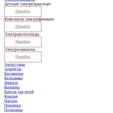
Детский электротранспорт
Перейти
Комплекты электрификации
Перейти
Электровелосипеды
Перейти
Электросамокаты
Перейти
Аксессуары
Атрибуты
Багажники
Велозамки
Зеркала
Корзины
Кресла для детей
Крылья
Насосы
Перчатки
Подножки