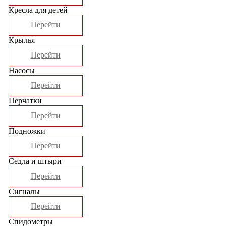
Кресла для детей
Перейти
Крылья
Перейти
Насосы
Перейти
Перчатки
Перейти
Подножки
Перейти
Седла и штыри
Перейти
Сигналы
Перейти
Спидометры