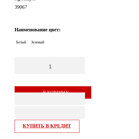
39067
Наименование цвет:
Белый
Зеленый
В КОРЗИНУ
КУПИТЬ В КРЕДИТ