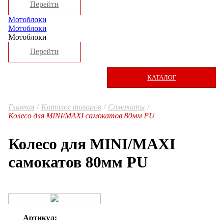
Перейти
Мотоблоки
Мотоблоки
Мотоблоки
Перейти
КАТАЛОГ
Главная
Каталог товаров
Самокаты
Колесо для MINI/MAXI самокатов 80мм PU
Колесо для MINI/MAXI
самокатов 80мм PU
Артикул: