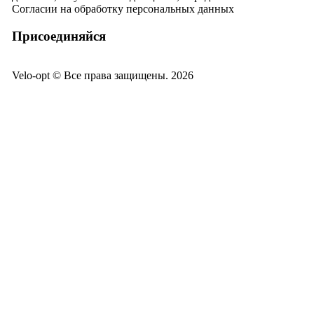
Согласии на обработку персональных данных
Присоединяйся
Velo-opt © Все права защищены. 2026