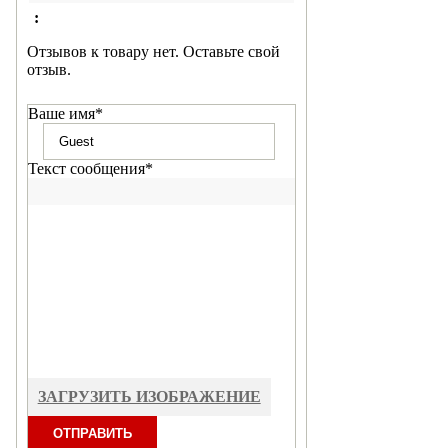
:
Отзывов к товару нет. Оставьте свой
отзыв.
Ваше имя
*
Текст сообщения
*
ЗАГРУЗИТЬ ИЗОБРАЖЕНИЕ