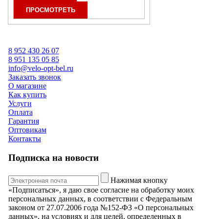
8 952 430 26 07
8 951 135 05 85
info@velo-opt-bel.ru
Заказать звонок
О магазине
Как купить
Услуги
Оплата
Гарантия
Оптовикам
Контакты
Подписка на новости
Нажимая кнопку
«Подписаться», я даю свое согласие на обработку моих
персональных данных, в соответствии с Федеральным
законом от 27.07.2006 года №152-ФЗ «О персональных
данных», на условиях и для целей, определенных в