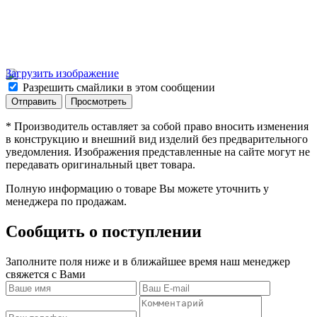
Загрузить изображение
Разрешить смайлики в этом сообщении
* Производитель оставляет за собой право вносить изменения
в конструкцию и внешний вид изделий без предварительного
уведомления. Изображения представленные на сайте могут не
передавать оригинальный цвет товара.
Полную информацию о товаре Вы можете уточнить у
менеджера по продажам.
Сообщить о поступлении
Заполните поля ниже и в ближайшее время наш менеджер
свяжется с Вами