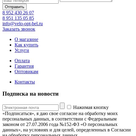
8 952 430 26 07
8 951 135 05 85
info@velo-opt-bel.ru
Заказать звонок
О магазине
Как купить
Услуги
Оплата
Гарантия
Оптовикам
Контакты
Подписка на новости
Нажимая кнопку
«Подписаться», я даю свое согласие на обработку моих
персональных данных, в соответствии с Федеральным
законом от 27.07.2006 года №152-ФЗ «О персональных
данных», на условиях и для целей, определенных в Согласии
на обработку персональных данных