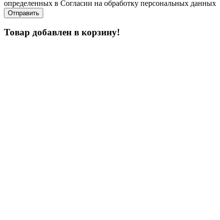
определенных в Согласии на обработку персональных данных
Товар добавлен в корзину!