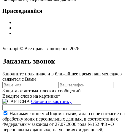
Присоединяйся
Velo-opt © Все права защищены. 2026
Заказать звонок
Заполните поля ниже и в ближайшее время наш менеджер
свяжется с Вами
Защита от автоматических сообщений
Введите слово на картинке
*
Обновить картинку
Нажимая кнопку «Подписаться», я даю свое согласие на
обработку моих персональных данных, в соответствии с
Федеральным законом от 27.07.2006 года №152-ФЗ «О
персональных данных», на условиях и для целей,