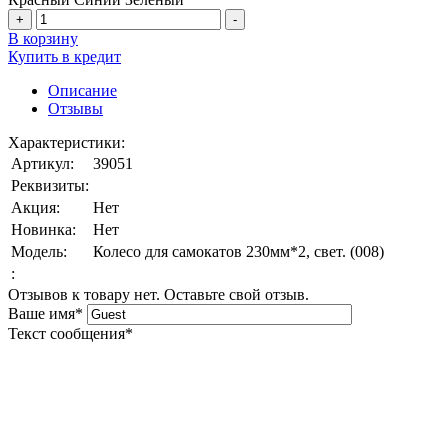
+
-
В корзину
Купить в кредит
Описание
Отзывы
Характеристики:
Артикул:
39051
Реквизиты:
Акция:
Нет
Новинка:
Нет
Модель:
Колесо для самокатов 230мм*2, свет. (008)
:
Отзывов к товару нет. Оставьте свой отзыв.
Ваше имя
*
Текст сообщения
*