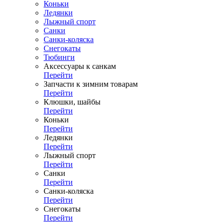
Коньки
Ледянки
Лыжный спорт
Санки
Санки-коляска
Снегокаты
Тюбинги
Аксессуары к санкам
Перейти
Запчасти к зимним товарам
Перейти
Клюшки, шайбы
Перейти
Коньки
Перейти
Ледянки
Перейти
Лыжный спорт
Перейти
Санки
Перейти
Санки-коляска
Перейти
Снегокаты
Перейти