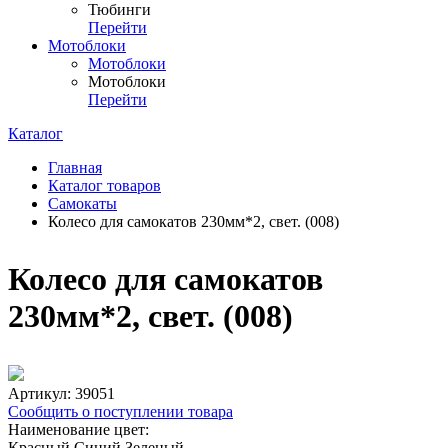
Тюбинги
Перейти
Мотоблоки
Мотоблоки
Мотоблоки
Перейти
Каталог
Главная
Каталог товаров
Самокаты
Колесо для самокатов 230мм*2, свет. (008)
Колесо для самокатов
230мм*2, свет. (008)
Артикул:
39051
Сообщить о поступлении товара
Наименование цвет:
Красный
Синий
Зеленый