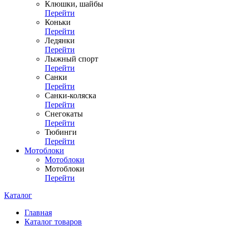
Клюшки, шайбы
Перейти
Коньки
Перейти
Ледянки
Перейти
Лыжный спорт
Перейти
Санки
Перейти
Санки-коляска
Перейти
Снегокаты
Перейти
Тюбинги
Перейти
Мотоблоки
Мотоблоки
Мотоблоки
Перейти
Каталог
Главная
Каталог товаров