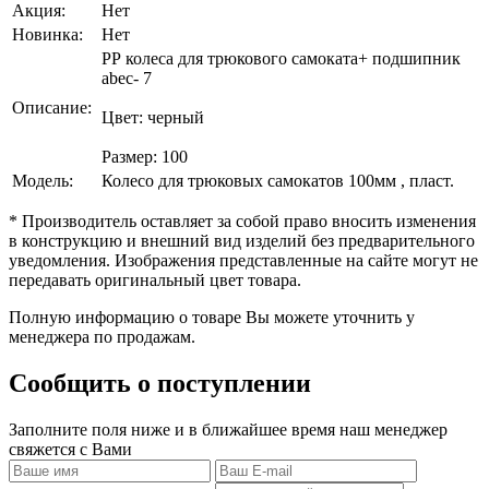
Акция:
Нет
Новинка:
Нет
PР колеса для трюкового самоката+ подшипник
abec- 7
Описание:
Цвет: черный
Размер: 100
Модель:
Колесо для трюковых самокатов 100мм , пласт.
* Производитель оставляет за собой право вносить изменения
в конструкцию и внешний вид изделий без предварительного
уведомления. Изображения представленные на сайте могут не
передавать оригинальный цвет товара.
Полную информацию о товаре Вы можете уточнить у
менеджера по продажам.
Сообщить о поступлении
Заполните поля ниже и в ближайшее время наш менеджер
свяжется с Вами