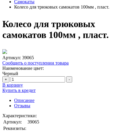
Самокаты
Колесо для трюковых самокатов 100мм , пласт.
Колесо для трюковых
самокатов 100мм , пласт.
Артикул:
39065
Сообщить о поступлении товара
Наименование цвет:
Черный
+
-
В корзину
Купить в кредит
Описание
Отзывы
Характеристики:
Артикул:
39065
Реквизиты: