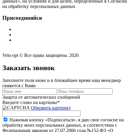
данных», на условиях и для целей, определенных в Согласии
на обработку персональных данных
Присоединяйся
Velo-opt © Все права защищены. 2026
Заказать звонок
Заполните поля ниже и в ближайшее время наш менеджер
свяжется с Вами
Защита от автоматических сообщений
Введите слово на картинке
*
Обновить картинку
Нажимая кнопку «Подписаться», я даю свое согласие на
обработку моих персональных данных, в соответствии с
Федеральным законом от 27.07.2006 года №152-ФЗ «О