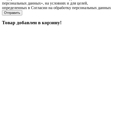
персональных данных», на условиях и для целей,
определенных в Согласии на обработку персональных данных
Товар добавлен в корзину!