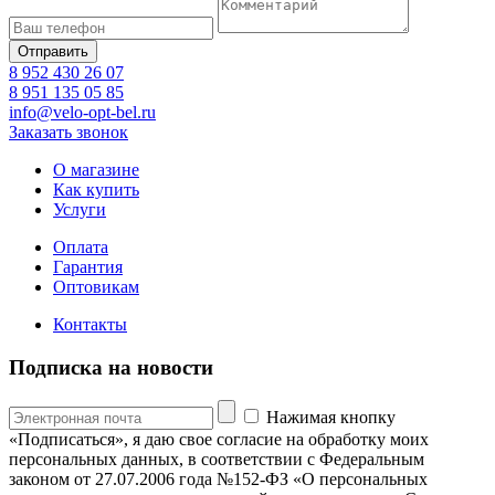
8 952 430 26 07
8 951 135 05 85
info@velo-opt-bel.ru
Заказать звонок
О магазине
Как купить
Услуги
Оплата
Гарантия
Оптовикам
Контакты
Подписка на новости
Нажимая кнопку
«Подписаться», я даю свое согласие на обработку моих
персональных данных, в соответствии с Федеральным
законом от 27.07.2006 года №152-ФЗ «О персональных