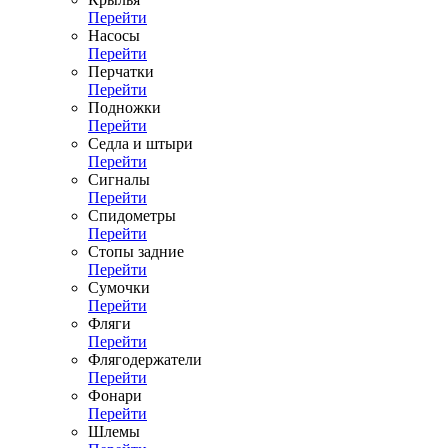
Перейти
Насосы
Перейти
Перчатки
Перейти
Подножки
Перейти
Седла и штыри
Перейти
Сигналы
Перейти
Спидометры
Перейти
Стопы задние
Перейти
Сумочки
Перейти
Фляги
Перейти
Флягодержатели
Перейти
Фонари
Перейти
Шлемы