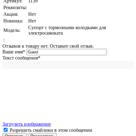
Артикул:
1139
Реквизиты:
Акция:
Нет
Новинка:
Нет
Супорт с тормозными колодками для
Модель:
электросамоката
:
Отзывов к товару нет. Оставьте свой отзыв.
Ваше имя
*
Текст сообщения
*
Загрузить изображение
Разрешить смайлики в этом сообщении