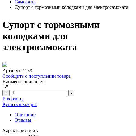
Самокаты
Супорт с тормозными колодками для электросамоката
Супорт с тормозными
колодками для
электросамоката
Артикул:
1139
Сообщить о поступлении товара
Наименование цвет:
"-"
+
-
В корзину
Купить в кредит
Описание
Отзывы
Характеристики: