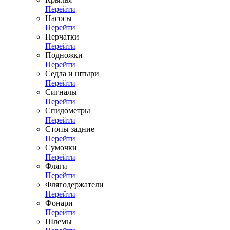
Перейти
Насосы
Перейти
Перчатки
Перейти
Подножки
Перейти
Седла и штыри
Перейти
Сигналы
Перейти
Спидометры
Перейти
Стопы задние
Перейти
Сумочки
Перейти
Фляги
Перейти
Флягодержатели
Перейти
Фонари
Перейти
Шлемы