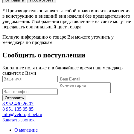
* Производитель оставляет за собой право вносить изменения
в конструкцию и внешний вид изделий без предварительного
уведомления. Изображения представленные на сайте могут не
передавать оригинальный цвет товара.
Полную информацию о товаре Вы можете уточнить у
менеджера по продажам.
Сообщить о поступлении
Заполните поля ниже и в ближайшее время наш менеджер
свяжется с Вами
8 952 430 26 07
8 951 135 05 85
info@velo-opt-bel.ru
Заказать звонок
О магазине