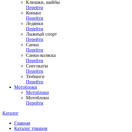
Клюшки, шайбы
Перейти
Коньки
Перейти
Ледянки
Перейти
Лыжный спорт
Перейти
Санки
Перейти
Санки-коляска
Перейти
Снегокаты
Перейти
Тюбинги
Перейти
Мотоблоки
Мотоблоки
Мотоблоки
Перейти
Каталог
Главная
Каталог товаров