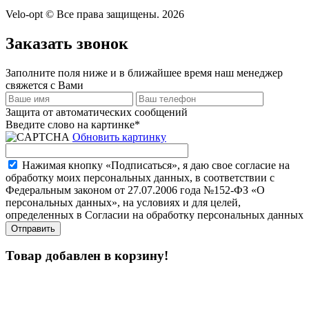
Velo-opt © Все права защищены. 2026
Заказать звонок
Заполните поля ниже и в ближайшее время наш менеджер
свяжется с Вами
Защита от автоматических сообщений
Введите слово на картинке
*
Обновить картинку
Нажимая кнопку «Подписаться», я даю свое согласие на
обработку моих персональных данных, в соответствии с
Федеральным законом от 27.07.2006 года №152-ФЗ «О
персональных данных», на условиях и для целей,
определенных в Согласии на обработку персональных данных
Товар добавлен в корзину!