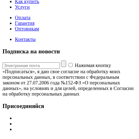
Как купить
Услуги
Оплата
Гарантия
Оптовикам
Контакты
Подписка на новости
Нажимая кнопку
«Подписаться», я даю свое согласие на обработку моих
персональных данных, в соответствии с Федеральным
законом от 27.07.2006 года №152-ФЗ «О персональных
данных», на условиях и для целей, определенных в Согласии
на обработку персональных данных
Присоединяйся