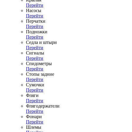
Перейти
Насосы
Перейти
Перчатки
Перейти
Подножки
Перейти
Седла и штыри
Перейти
Сигналы
Перейти
Спидометры
Перейти
Стопы задние
Перейти
Сумочки
Перейти
Фляги
Перейти
Флягодержатели
Перейти
Фонари
Перейти
Шлемы