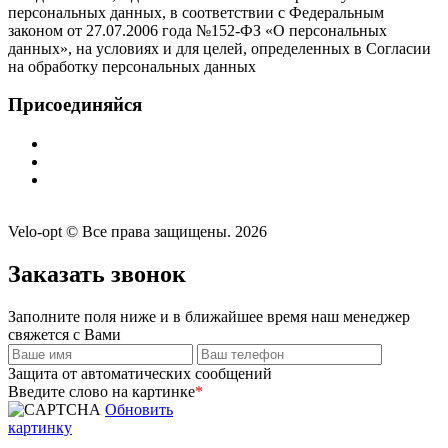
персональных данных, в соответствии с Федеральным
законом от 27.07.2006 года №152-ФЗ «О персональных
данных», на условиях и для целей, определенных в Согласии
на обработку персональных данных
Присоединяйся
Velo-opt © Все права защищены. 2026
Заказать звонок
Заполните поля ниже и в ближайшее время наш менеджер
свяжется с Вами
Защита от автоматических сообщений
Введите слово на картинке
*
Обновить
картинку