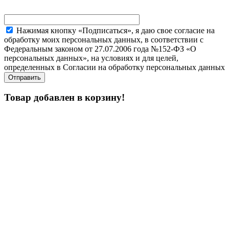
Нажимая кнопку «Подписаться», я даю свое согласие на
обработку моих персональных данных, в соответствии с
Федеральным законом от 27.07.2006 года №152-ФЗ «О
персональных данных», на условиях и для целей,
определенных в Согласии на обработку персональных данных
Товар добавлен в корзину!