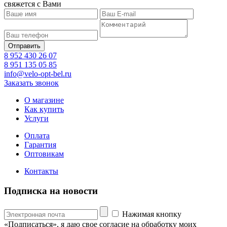
свяжется с Вами
8 952 430 26 07
8 951 135 05 85
info@velo-opt-bel.ru
Заказать звонок
О магазине
Как купить
Услуги
Оплата
Гарантия
Оптовикам
Контакты
Подписка на новости
Нажимая кнопку
«Подписаться», я даю свое согласие на обработку моих