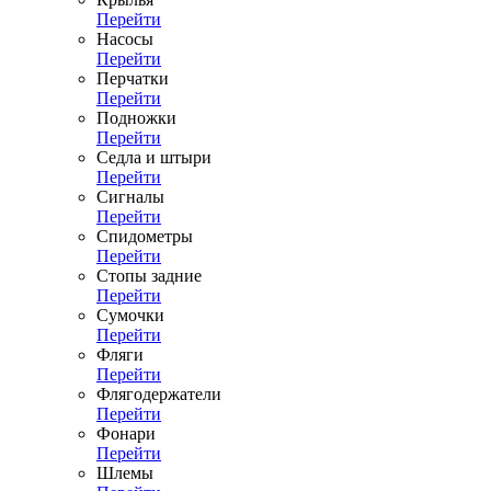
Перейти
Насосы
Перейти
Перчатки
Перейти
Подножки
Перейти
Седла и штыри
Перейти
Сигналы
Перейти
Спидометры
Перейти
Стопы задние
Перейти
Сумочки
Перейти
Фляги
Перейти
Флягодержатели
Перейти
Фонари
Перейти
Шлемы