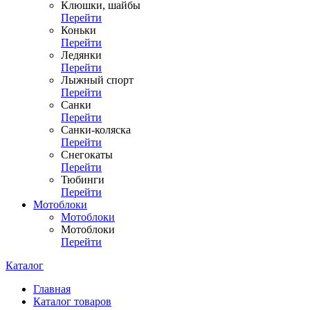
Клюшки, шайбы
Перейти
Коньки
Перейти
Ледянки
Перейти
Лыжный спорт
Перейти
Санки
Перейти
Санки-коляска
Перейти
Снегокаты
Перейти
Тюбинги
Перейти
Мотоблоки
Мотоблоки
Мотоблоки
Перейти
Каталог
Главная
Каталог товаров