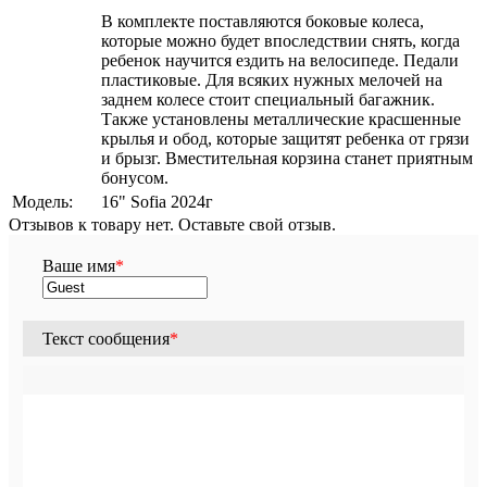
В комплекте поставляются боковые колеса,
которые можно будет впоследствии снять, когда
ребенок научится ездить на велосипеде. Педали
пластиковые. Для всяких нужных мелочей на
заднем колесе стоит специальный багажник.
Также установлены металлические красшенные
крылья и обод, которые защитят ребенка от грязи
и брызг. Вместительная корзина станет приятным
бонусом.
Модель:
16" Sofia 2024г
Отзывов к товару нет. Оставьте свой отзыв.
Ваше имя
*
Текст сообщения
*