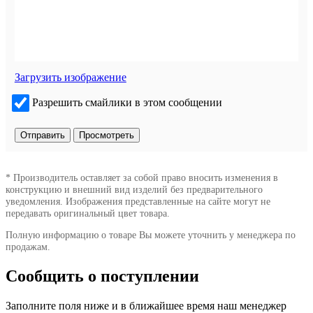
Загрузить изображение
Разрешить смайлики в этом сообщении
* Производитель оставляет за собой право вносить изменения в
конструкцию и внешний вид изделий без предварительного
уведомления. Изображения представленные на сайте могут не
передавать оригинальный цвет товара.
Полную информацию о товаре Вы можете уточнить у менеджера по
продажам.
Сообщить о поступлении
Заполните поля ниже и в ближайшее время наш менеджер