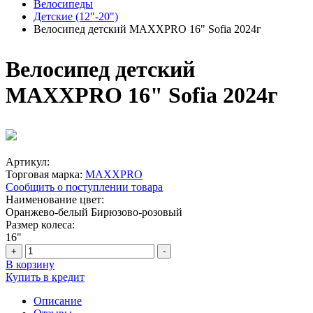
Велосипеды
Детские (12"-20")
Велосипед детский MAXXPRO 16" Sofia 2024г
Велосипед детский
MAXXPRO 16" Sofia 2024г
Артикул:
Торговая марка:
MAXXPRO
Сообщить о поступлении товара
Наименование цвет:
Оранжево-белый
Бирюзово-розовый
Размер колеса:
16"
+
-
В корзину
Купить в кредит
Описание