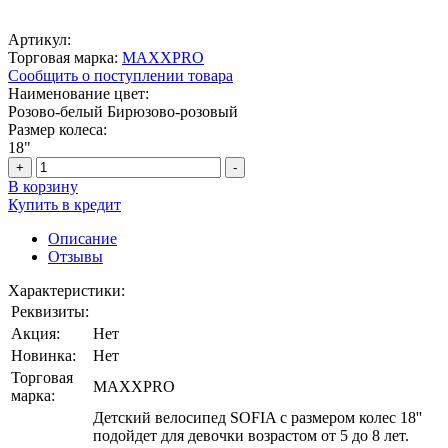
Артикул:
Торговая марка:
MAXXPRO
Сообщить о поступлении товара
Наименование цвет:
Розово-белый
Бирюзово-розовый
Размер колеса:
18"
+
-
В корзину
Купить в кредит
Описание
Отзывы
Характеристики:
Реквизиты:
Акция:
Нет
Новинка:
Нет
Торговая
MAXXPRO
марка:
Детский велосипед SOFIA с размером колес 18''
подойдет для девочки возрастом от 5 до 8 лет.