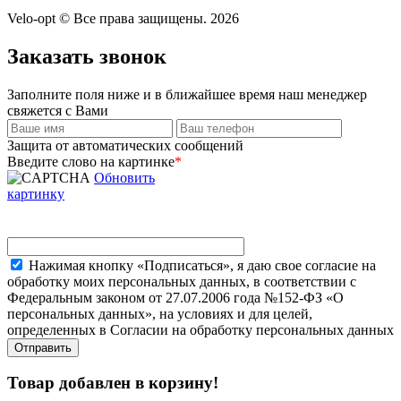
Velo-opt © Все права защищены. 2026
Заказать звонок
Заполните поля ниже и в ближайшее время наш менеджер
свяжется с Вами
Защита от автоматических сообщений
Введите слово на картинке
*
Обновить
картинку
Нажимая кнопку «Подписаться», я даю свое согласие на
обработку моих персональных данных, в соответствии с
Федеральным законом от 27.07.2006 года №152-ФЗ «О
персональных данных», на условиях и для целей,
определенных в Согласии на обработку персональных данных
Товар добавлен в корзину!