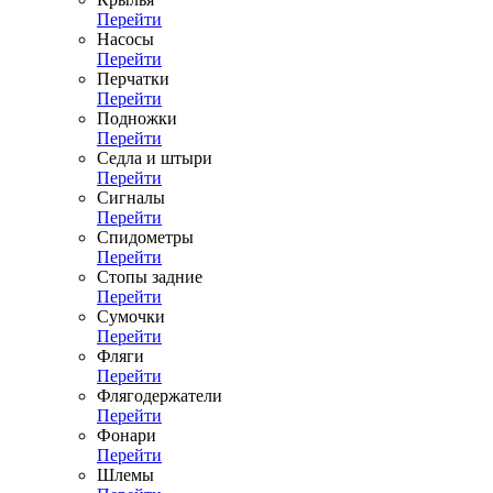
Перейти
Насосы
Перейти
Перчатки
Перейти
Подножки
Перейти
Седла и штыри
Перейти
Сигналы
Перейти
Спидометры
Перейти
Стопы задние
Перейти
Сумочки
Перейти
Фляги
Перейти
Флягодержатели
Перейти
Фонари
Перейти
Шлемы