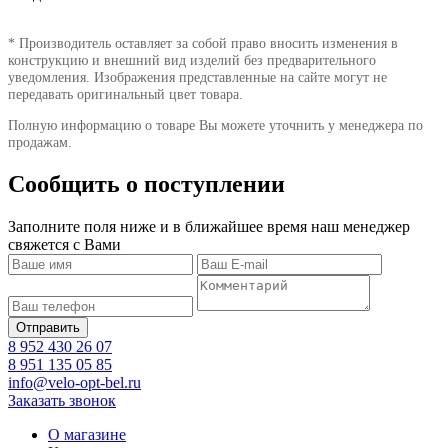
* Производитель оставляет за собой право вносить изменения в
конструкцию и внешний вид изделий без предварительного
уведомления. Изображения представленные на сайте могут не
передавать оригинальный цвет товара.
Полную информацию о товаре Вы можете уточнить у менеджера по
продажам.
Сообщить о поступлении
Заполните поля ниже и в ближайшее время наш менеджер
свяжется с Вами
8 952 430 26 07
8 951 135 05 85
info@velo-opt-bel.ru
Заказать звонок
О магазине