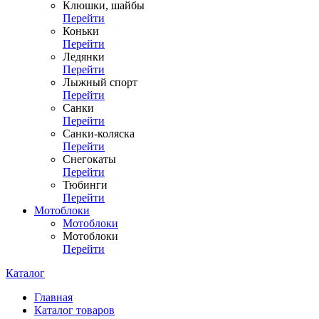
Клюшки, шайбы
Перейти
Коньки
Перейти
Ледянки
Перейти
Лыжный спорт
Перейти
Санки
Перейти
Санки-коляска
Перейти
Снегокаты
Перейти
Тюбинги
Перейти
Мотоблоки
Мотоблоки
Мотоблоки
Перейти
Каталог
Главная
Каталог товаров