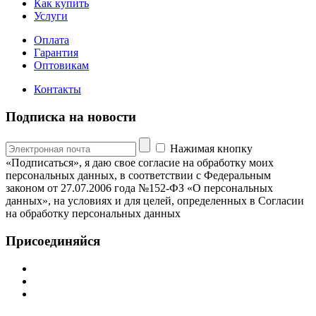
Как купить
Услуги
Оплата
Гарантия
Оптовикам
Контакты
Подписка на новости
Нажимая кнопку
«Подписаться», я даю свое согласие на обработку моих
персональных данных, в соответствии с Федеральным
законом от 27.07.2006 года №152-ФЗ «О персональных
данных», на условиях и для целей, определенных в Согласии
на обработку персональных данных
Присоединяйся