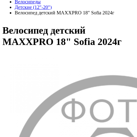
Велосипеды
Детские (12"-20")
Велосипед детский MAXXPRO 18" Sofia 2024г
Велосипед детский
MAXXPRO 18" Sofia 2024г