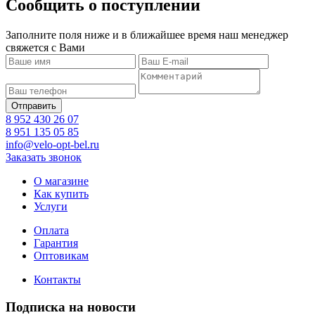
Сообщить о поступлении
Заполните поля ниже и в ближайшее время наш менеджер
свяжется с Вами
8 952 430 26 07
8 951 135 05 85
info@velo-opt-bel.ru
Заказать звонок
О магазине
Как купить
Услуги
Оплата
Гарантия
Оптовикам
Контакты
Подписка на новости