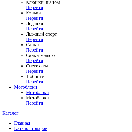
Клюшки, шайбы
Перейти
Коньки
Перейти
Ледянки
Перейти
Лыжный спорт
Перейти
Санки
Перейти
Санки-коляска
Перейти
Снегокаты
Перейти
Тюбинги
Перейти
Мотоблоки
Мотоблоки
Мотоблоки
Перейти
Каталог
Главная
Каталог товаров