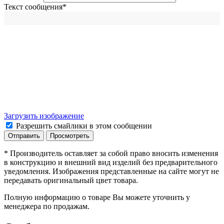
Текст сообщения
*
Загрузить изображение
Разрешить смайлики в этом сообщении
* Производитель оставляет за собой право вносить изменения
в конструкцию и внешний вид изделий без предварительного
уведомления. Изображения представленные на сайте могут не
передавать оригинальный цвет товара.
Полную информацию о товаре Вы можете уточнить у
менеджера по продажам.