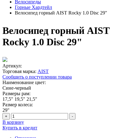
Велосипеды
Горные Хардтейл
Велосипед горный AIST Rocky 1.0 Disc 29"
Велосипед горный AIST
Rocky 1.0 Disc 29"
Артикул:
Торговая марка:
AIST
Сообщить о поступлении товара
Наименование цвет:
Сине-черный
Размеры рам:
17,5"
19,5"
21,5"
Размер колеса:
29"
+
-
В корзину
Купить в кредит