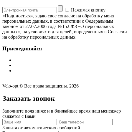
Нажимая кнопку
«Подписаться», я даю свое согласие на обработку моих
персональных данных, в соответствии с Федеральным
законом от 27.07.2006 года №152-ФЗ «О персональных
данных», на условиях и для целей, определенных в Согласии
на обработку персональных данных
Присоединяйся
Velo-opt © Все права защищены. 2026
Заказать звонок
Заполните поля ниже и в ближайшее время наш менеджер
свяжется с Вами
Защита от автоматических сообщений