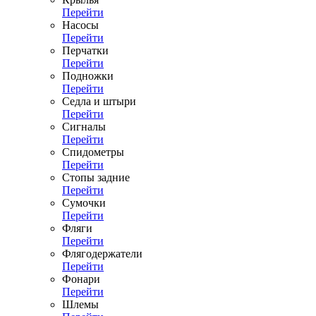
Перейти
Насосы
Перейти
Перчатки
Перейти
Подножки
Перейти
Седла и штыри
Перейти
Сигналы
Перейти
Спидометры
Перейти
Стопы задние
Перейти
Сумочки
Перейти
Фляги
Перейти
Флягодержатели
Перейти
Фонари
Перейти
Шлемы