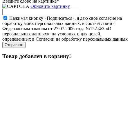
Введите слово на картинке
*
Обновить картинку
Нажимая кнопку «Подписаться», я даю свое согласие на
обработку моих персональных данных, в соответствии с
Федеральным законом от 27.07.2006 года №152-ФЗ «О
персональных данных», на условиях и для целей,
определенных в Согласии на обработку персональных данных
Товар добавлен в корзину!