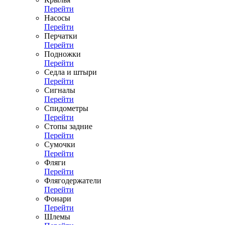
Перейти
Насосы
Перейти
Перчатки
Перейти
Подножки
Перейти
Седла и штыри
Перейти
Сигналы
Перейти
Спидометры
Перейти
Стопы задние
Перейти
Сумочки
Перейти
Фляги
Перейти
Флягодержатели
Перейти
Фонари
Перейти
Шлемы