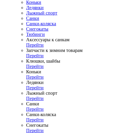
Коньки
Ледянки
Лыжный спорт
Санки
Санки-коляска
Снегокаты
Тюбинги
Аксессуары к санкам
Перейти
Запчасти к зимним товарам
Перейти
Клюшки, шайбы
Перейти
Коньки
Перейти
Ледянки
Перейти
Лыжный спорт
Перейти
Санки
Перейти
Санки-коляска
Перейти
Снегокаты
Перейти