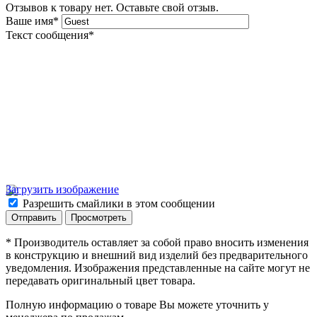
Отзывов к товару нет. Оставьте свой отзыв.
Ваше имя
*
Текст сообщения
*
Загрузить изображение
Разрешить смайлики в этом сообщении
* Производитель оставляет за собой право вносить изменения
в конструкцию и внешний вид изделий без предварительного
уведомления. Изображения представленные на сайте могут не
передавать оригинальный цвет товара.
Полную информацию о товаре Вы можете уточнить у