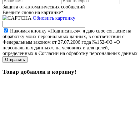
Защита от автоматических сообщений
Введите слово на картинке
*
Обновить картинку
Нажимая кнопку «Подписаться», я даю свое согласие на
обработку моих персональных данных, в соответствии с
Федеральным законом от 27.07.2006 года №152-ФЗ «О
персональных данных», на условиях и для целей,
определенных в Согласии на обработку персональных данных
Товар добавлен в корзину!