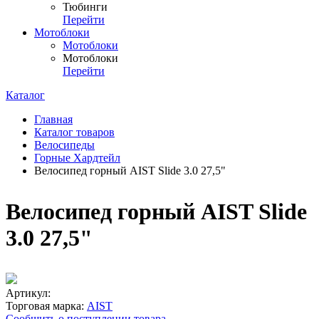
Тюбинги
Перейти
Мотоблоки
Мотоблоки
Мотоблоки
Перейти
Каталог
Главная
Каталог товаров
Велосипеды
Горные Хардтейл
Велосипед горный AIST Slide 3.0 27,5"
Велосипед горный AIST Slide
3.0 27,5"
Артикул:
Торговая марка:
AIST
Сообщить о поступлении товара