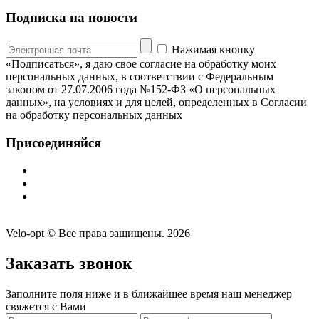
Подписка на новости
Нажимая кнопку
«Подписаться», я даю свое согласие на обработку моих
персональных данных, в соответствии с Федеральным
законом от 27.07.2006 года №152-ФЗ «О персональных
данных», на условиях и для целей, определенных в Согласии
на обработку персональных данных
Присоединяйся
Velo-opt © Все права защищены. 2026
Заказать звонок
Заполните поля ниже и в ближайшее время наш менеджер
свяжется с Вами