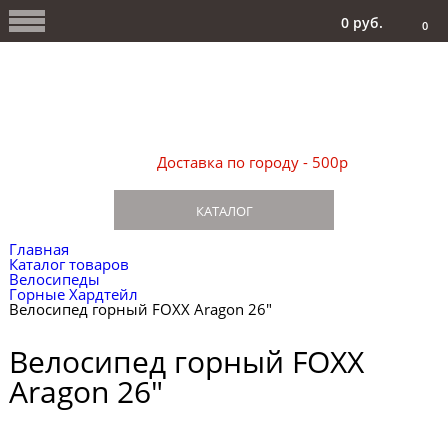
0 руб.
0
Доставка по городу - 500р
КАТАЛОГ
Главная
Каталог товаров
Велосипеды
Горные Хардтейл
Велосипед горный FOXX Aragon 26"
Велосипед горный FOXX
Aragon 26"