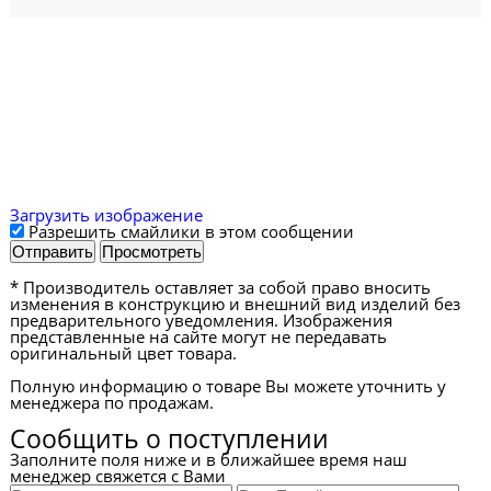
Загрузить изображение
Разрешить смайлики в этом сообщении
* Производитель оставляет за собой право вносить
изменения в конструкцию и внешний вид изделий без
предварительного уведомления. Изображения
представленные на сайте могут не передавать
оригинальный цвет товара.
Полную информацию о товаре Вы можете уточнить у
менеджера по продажам.
Сообщить о поступлении
Заполните поля ниже и в ближайшее время наш
менеджер свяжется с Вами