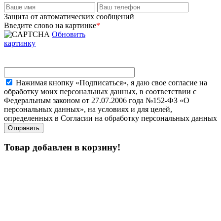
Защита от автоматических сообщений
Введите слово на картинке
*
Обновить
картинку
Нажимая кнопку «Подписаться», я даю свое согласие на
обработку моих персональных данных, в соответствии с
Федеральным законом от 27.07.2006 года №152-ФЗ «О
персональных данных», на условиях и для целей,
определенных в Согласии на обработку персональных данных
Товар добавлен в корзину!