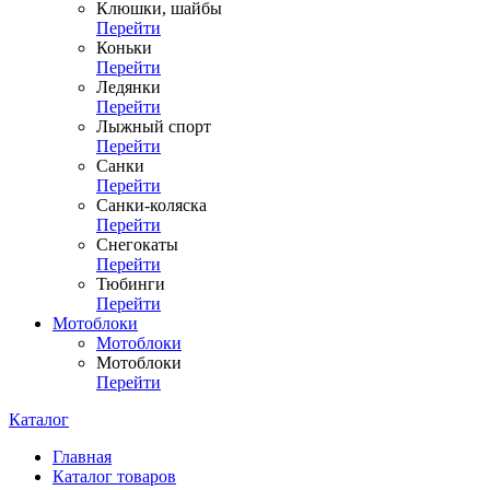
Клюшки, шайбы
Перейти
Коньки
Перейти
Ледянки
Перейти
Лыжный спорт
Перейти
Санки
Перейти
Санки-коляска
Перейти
Снегокаты
Перейти
Тюбинги
Перейти
Мотоблоки
Мотоблоки
Мотоблоки
Перейти
Каталог
Главная
Каталог товаров