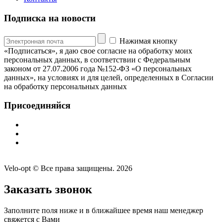
Подписка на новости
Нажимая кнопку
«Подписаться», я даю свое согласие на обработку моих
персональных данных, в соответствии с Федеральным
законом от 27.07.2006 года №152-ФЗ «О персональных
данных», на условиях и для целей, определенных в Согласии
на обработку персональных данных
Присоединяйся
Velo-opt © Все права защищены. 2026
Заказать звонок
Заполните поля ниже и в ближайшее время наш менеджер
свяжется с Вами