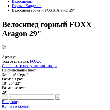
Велосипеды
Горные Хардтейл
Велосипед горный FOXX Aragon 29"
Велосипед горный FOXX
Aragon 29"
Артикул:
Торговая марка:
FOXX
Сообщить о поступлении товара
Наименование цвет:
Зеленый
Серый
Размеры рам:
18"
20"
22"
Размер колеса:
29"
+
-
В корзину
Купить в кредит