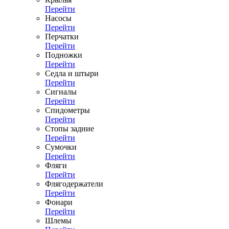
Перейти
Насосы
Перейти
Перчатки
Перейти
Подножки
Перейти
Седла и штыри
Перейти
Сигналы
Перейти
Спидометры
Перейти
Стопы задние
Перейти
Сумочки
Перейти
Фляги
Перейти
Флягодержатели
Перейти
Фонари
Перейти
Шлемы