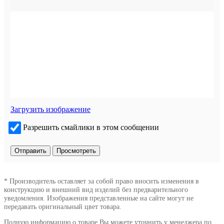
Загрузить изображение
Разрешить смайлики в этом сообщении
* Производитель оставляет за собой право вносить изменения в
конструкцию и внешний вид изделий без предварительного
уведомления. Изображения представленные на сайте могут не
передавать оригинальный цвет товара.
Полную информацию о товаре Вы можете уточнить у менеджера по