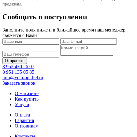
продажам.
Сообщить о поступлении
Заполните поля ниже и в ближайшее время наш менеджер
свяжется с Вами
8 952 430 26 07
8 951 135 05 85
info@velo-opt-bel.ru
Заказать звонок
О магазине
Как купить
Услуги
Оплата
Гарантия
Оптовикам
Контакты