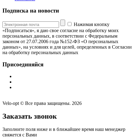
Подписка на новости
Нажимая кнопку
«Подписаться», я даю свое согласие на обработку моих
персональных данных, в соответствии с Федеральным
законом от 27.07.2006 года №152-ФЗ «О персональных
данных», на условиях и для целей, определенных в Согласии
на обработку персональных данных
Присоединяйся
Velo-opt © Все права защищены. 2026
Заказать звонок
Заполните поля ниже и в ближайшее время наш менеджер
свяжется с Вами