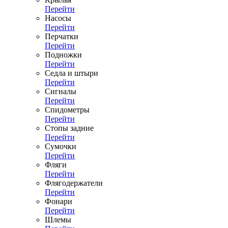
Перейти
Насосы
Перейти
Перчатки
Перейти
Подножки
Перейти
Седла и штыри
Перейти
Сигналы
Перейти
Спидометры
Перейти
Стопы задние
Перейти
Сумочки
Перейти
Фляги
Перейти
Флягодержатели
Перейти
Фонари
Перейти
Шлемы