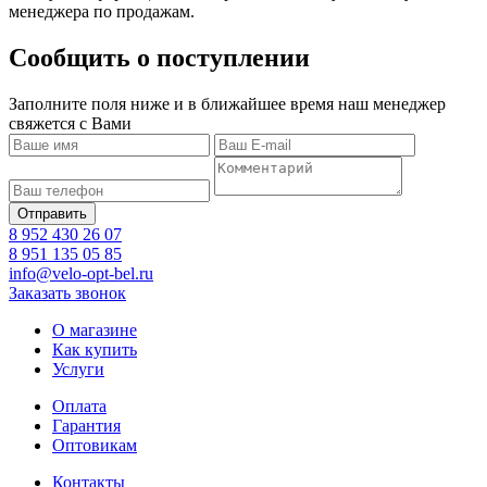
менеджера по продажам.
Сообщить о поступлении
Заполните поля ниже и в ближайшее время наш менеджер
свяжется с Вами
8 952 430 26 07
8 951 135 05 85
info@velo-opt-bel.ru
Заказать звонок
О магазине
Как купить
Услуги
Оплата
Гарантия
Оптовикам
Контакты