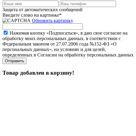
Защита от автоматических сообщений
Введите слово на картинке
*
Обновить картинку
Нажимая кнопку «Подписаться», я даю свое согласие на
обработку моих персональных данных, в соответствии с
Федеральным законом от 27.07.2006 года №152-ФЗ «О
персональных данных», на условиях и для целей,
определенных в Согласии на обработку персональных данных
Товар добавлен в корзину!