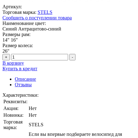
Артикул:
Торговая марка:
STELS
Сообщить о поступлении товара
Наименование цвет:
Синий
Антрацитово-синий
Размеры рам:
14"
16"
Размер колеса:
26"
+
-
В корзину
Купить в кредит
Описание
Отзывы
Характеристики:
Реквизиты:
Акция:
Нет
Новинка:
Нет
Торговая
STELS
марка:
Если вы впервые подбираете велосипед для