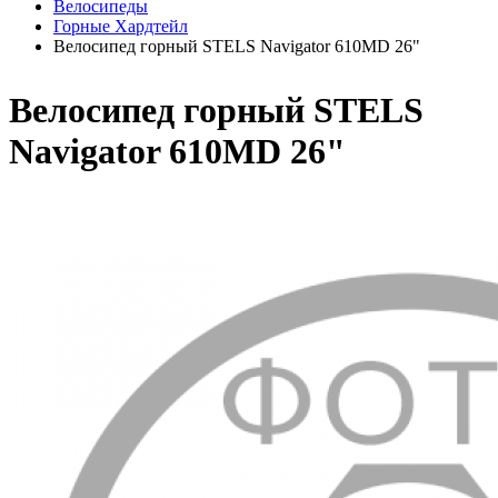
Велосипеды
Горные Хардтейл
Велосипед горный STELS Navigator 610MD 26"
Велосипед горный STELS
Navigator 610MD 26"