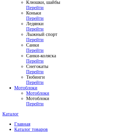
Клюшки, шайбы
Перейти
Коньки
Перейти
Ледянки
Перейти
Лыжный спорт
Перейти
Санки
Перейти
Санки-коляска
Перейти
Снегокаты
Перейти
Тюбинги
Перейти
Мотоблоки
Мотоблоки
Мотоблоки
Перейти
Каталог
Главная
Каталог товаров