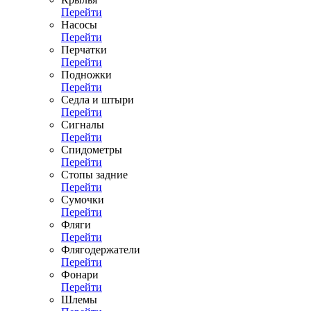
Перейти
Насосы
Перейти
Перчатки
Перейти
Подножки
Перейти
Седла и штыри
Перейти
Сигналы
Перейти
Спидометры
Перейти
Стопы задние
Перейти
Сумочки
Перейти
Фляги
Перейти
Флягодержатели
Перейти
Фонари
Перейти
Шлемы