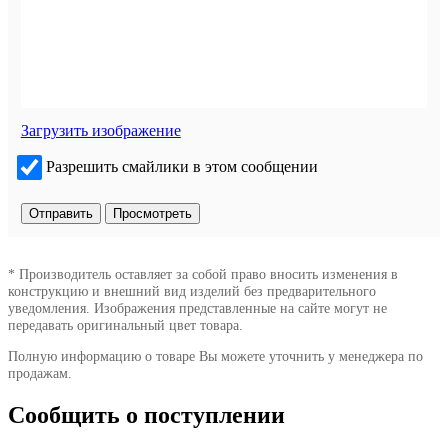
Загрузить изображение
Разрешить смайлики в этом сообщении
* Производитель оставляет за собой право вносить изменения в
конструкцию и внешний вид изделий без предварительного
уведомления. Изображения представленные на сайте могут не
передавать оригинальный цвет товара.
Полную информацию о товаре Вы можете уточнить у менеджера по
продажам.
Сообщить о поступлении