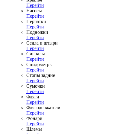
Перейти
Насосы
Перейти
Перчатки
Перейти
Подножки
Перейти
Седла и штыри
Перейти
Сигналы
Перейти
Спидометры
Перейти
Стопы задние
Перейти
Сумочки
Перейти
Фляги
Перейти
Флягодержатели
Перейти
Фонари
Перейти
Шлемы