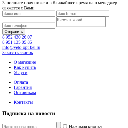
Заполните поля ниже и в ближайшее время наш менеджер
свяжется с Вами
8 952 430 26 07
8 951 135 05 85
info@velo-opt-bel.ru
Заказать звонок
О магазине
Как купить
Услуги
Оплата
Гарантия
Оптовикам
Контакты
Подписка на новости
Нажимая кнопку