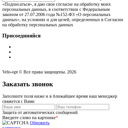
«Подписаться», я даю свое согласие на обработку моих
персональных данных, в соответствии с Федеральным
законом от 27.07.2006 года №152-ФЗ «О персональных
данных», на условиях и для целей, определенных в Согласии
на обработку персональных данных
Присоединяйся
Velo-opt © Все права защищены. 2026
Заказать звонок
Заполните поля ниже и в ближайшее время наш менеджер
свяжется с Вами
Защита от автоматических сообщений
Введите слово на картинке
*
Обновить
картинку