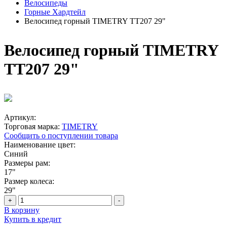
Велосипеды
Горные Хардтейл
Велосипед горный TIMETRY TT207 29"
Велосипед горный TIMETRY
TT207 29"
Артикул:
Торговая марка:
TIMETRY
Сообщить о поступлении товара
Наименование цвет:
Синий
Размеры рам:
17"
Размер колеса:
29"
+
-
В корзину
Купить в кредит