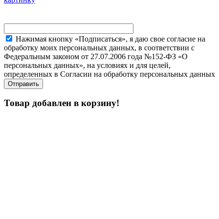
Нажимая кнопку «Подписаться», я даю свое согласие на
обработку моих персональных данных, в соответствии с
Федеральным законом от 27.07.2006 года №152-ФЗ «О
персональных данных», на условиях и для целей,
определенных в Согласии на обработку персональных данных
Товар добавлен в корзину!