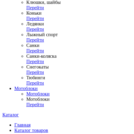
Клюшки, шайбы
Перейти
Коньки
Перейти
Ледянки
Перейти
Лыжный спорт
Перейти
Санки
Перейти
Санки-коляска
Перейти
Снегокаты
Перейти
Тюбинги
Перейти
Мотоблоки
Мотоблоки
Мотоблоки
Перейти
Каталог
Главная
Каталог товаров