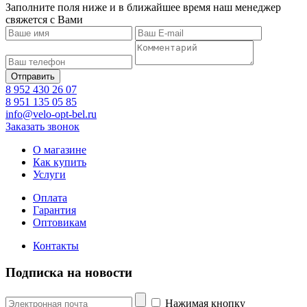
Заполните поля ниже и в ближайшее время наш менеджер
свяжется с Вами
8 952 430 26 07
8 951 135 05 85
info@velo-opt-bel.ru
Заказать звонок
О магазине
Как купить
Услуги
Оплата
Гарантия
Оптовикам
Контакты
Подписка на новости
Нажимая кнопку