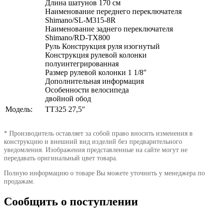
Длина шатунов 170 см
Наименование переднего переключателя
Shimano/SL-M315-8R
Наименование заднего переключателя
Shimano/RD-TX800
Руль Конструкция руля изогнутый
Конструкция рулевой колонки
полуинтегрированная
Размер рулевой колонки 1 1/8"
Дополнительная информация
Особенности велосипеда
двойной обод
Модель:
TT325 27,5"
* Производитель оставляет за собой право вносить изменения в
конструкцию и внешний вид изделий без предварительного
уведомления. Изображения представленные на сайте могут не
передавать оригинальный цвет товара.
Полную информацию о товаре Вы можете уточнить у менеджера по
продажам.
Сообщить о поступлении