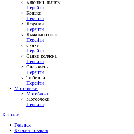
Клюшки, шайбы
Перейти
Коньки
Перейти
Ледянки
Перейти
Лыжный спорт
Перейти
Санки
Перейти
Санки-коляска
Перейти
Снегокаты
Перейти
Тюбинги
Перейти
Мотоблоки
Мотоблоки
Мотоблоки
Перейти
Каталог
Главная
Каталог товаров