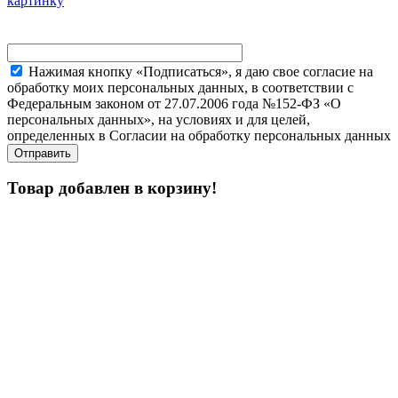
картинку
Нажимая кнопку «Подписаться», я даю свое согласие на
обработку моих персональных данных, в соответствии с
Федеральным законом от 27.07.2006 года №152-ФЗ «О
персональных данных», на условиях и для целей,
определенных в Согласии на обработку персональных данных
Товар добавлен в корзину!