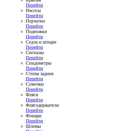
Перейти
Насосы
Перейти
Перчатки
Перейти
Подножки
Перейти
Седла и штыри
Перейти
Сигналы
Перейти
Спидометры
Перейти
Стопы задние
Перейти
Сумочки
Перейти
Фляги
Перейти
Флягодержатели
Перейти
Фонари
Перейти
Шлемы