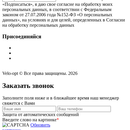
«Подписаться», я даю свое согласие на обработку моих
персональных данных, в соответствии с Федеральным
законом от 27.07.2006 года №152-ФЗ «О персональных
данных», на условиях и для целей, определенных в Согласии
на обработку персональных данных
Присоединяйся
Velo-opt © Все права защищены. 2026
Заказать звонок
Заполните поля ниже и в ближайшее время наш менеджер
свяжется с Вами
Защита от автоматических сообщений
Введите слово на картинке
*
Обновить