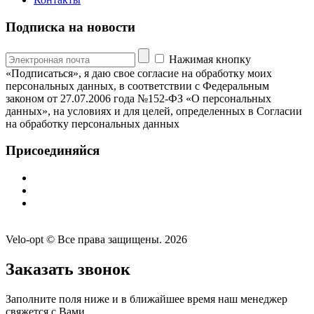
Подписка на новости
Нажимая кнопку
«Подписаться», я даю свое согласие на обработку моих
персональных данных, в соответствии с Федеральным
законом от 27.07.2006 года №152-ФЗ «О персональных
данных», на условиях и для целей, определенных в Согласии
на обработку персональных данных
Присоединяйся
Velo-opt © Все права защищены. 2026
Заказать звонок
Заполните поля ниже и в ближайшее время наш менеджер
свяжется с Вами