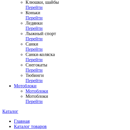
Клюшки, шайбы
Перейти
Коньки
Перейти
Ледянки
Перейти
Лыжный спорт
Перейти
Санки
Перейти
Санки-коляска
Перейти
Снегокаты
Перейти
Тюбинги
Перейти
Мотоблоки
Мотоблоки
Мотоблоки
Перейти
Каталог
Главная
Каталог товаров