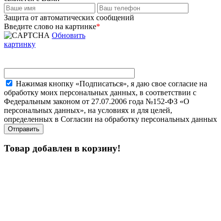
Защита от автоматических сообщений
Введите слово на картинке
*
Обновить
картинку
Нажимая кнопку «Подписаться», я даю свое согласие на
обработку моих персональных данных, в соответствии с
Федеральным законом от 27.07.2006 года №152-ФЗ «О
персональных данных», на условиях и для целей,
определенных в Согласии на обработку персональных данных
Товар добавлен в корзину!