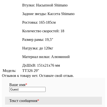
Втулки: Насыпной Shimano
Задние звезды: Кассета Shimano
Ростовка: 165-185см
Количество скоростей: 18
Размер рамы: 19,5"
Нагрузка: до 120кг
Материал вилки: Алюминий
ДxШxВ: 151x21x76 мм
Модель:
TT326 29"
Отзывов к товару нет. Оставьте свой отзыв.
Ваше имя
*
Текст сообщения
*