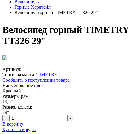
Велосипеды
Горные Хардтейл
Велосипед горный TIMETRY TT326 29"
Велосипед горный TIMETRY
TT326 29"
Артикул:
Торговая марка:
TIMETRY
Сообщить о поступлении товара
Наименование цвет:
Красный
Размеры рам:
19,5"
Размер колеса:
29"
+
-
В корзину
Купить в кредит