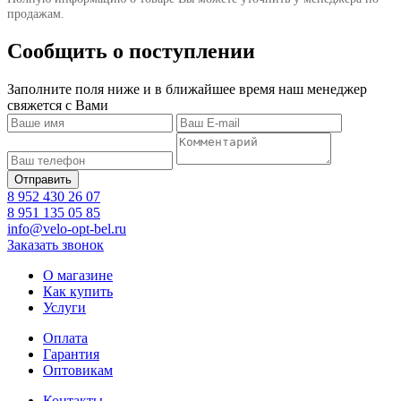
продажам.
Сообщить о поступлении
Заполните поля ниже и в ближайшее время наш менеджер
свяжется с Вами
8 952 430 26 07
8 951 135 05 85
info@velo-opt-bel.ru
Заказать звонок
О магазине
Как купить
Услуги
Оплата
Гарантия
Оптовикам
Контакты