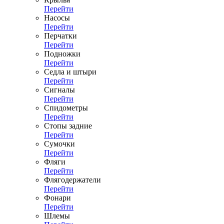
Перейти
Насосы
Перейти
Перчатки
Перейти
Подножки
Перейти
Седла и штыри
Перейти
Сигналы
Перейти
Спидометры
Перейти
Стопы задние
Перейти
Сумочки
Перейти
Фляги
Перейти
Флягодержатели
Перейти
Фонари
Перейти
Шлемы