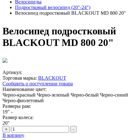
Велосипеды
Подростковый велосипед (20"-24")
Велосипед подростковый BLACKOUT MD 800 20"
Велосипед подростковый
BLACKOUT MD 800 20"
Артикул:
Торговая марка:
BLACKOUT
Сообщить о поступлении товара
Наименование цвет:
Черно-красный
Черно-зеленый
Черно-белый
Черно-синий
Черно-фиолетовый
Размеры рам:
19"
-
Размер колеса:
20"
+
-
В корзину