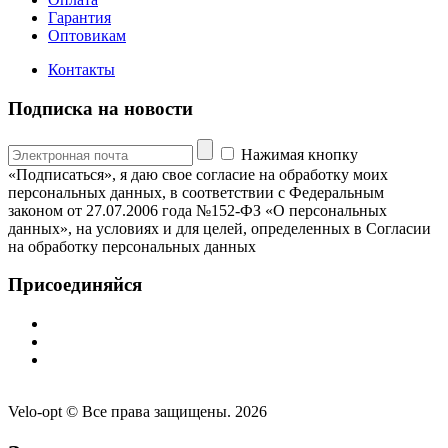
Гарантия
Оптовикам
Контакты
Подписка на новости
Нажимая кнопку
«Подписаться», я даю свое согласие на обработку моих
персональных данных, в соответствии с Федеральным
законом от 27.07.2006 года №152-ФЗ «О персональных
данных», на условиях и для целей, определенных в Согласии
на обработку персональных данных
Присоединяйся
Velo-opt © Все права защищены. 2026