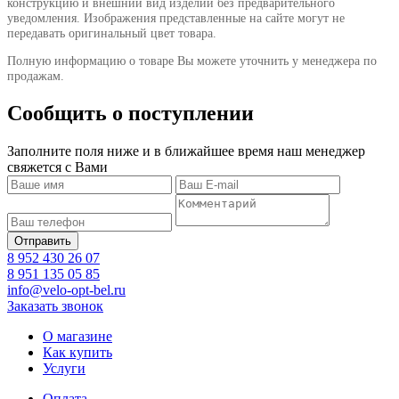
конструкцию и внешний вид изделий без предварительного
уведомления. Изображения представленные на сайте могут не
передавать оригинальный цвет товара.
Полную информацию о товаре Вы можете уточнить у менеджера по
продажам.
Сообщить о поступлении
Заполните поля ниже и в ближайшее время наш менеджер
свяжется с Вами
8 952 430 26 07
8 951 135 05 85
info@velo-opt-bel.ru
Заказать звонок
О магазине
Как купить
Услуги
Оплата