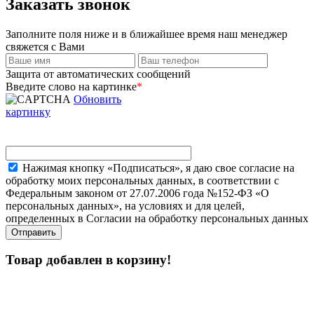
Заказать звонок
Заполните поля ниже и в ближайшее время наш менеджер
свяжется с Вами
Защита от автоматических сообщений
Введите слово на картинке
*
Обновить
картинку
Нажимая кнопку «Подписаться», я даю свое согласие на
обработку моих персональных данных, в соответствии с
Федеральным законом от 27.07.2006 года №152-ФЗ «О
персональных данных», на условиях и для целей,
определенных в Согласии на обработку персональных данных
Товар добавлен в корзину!