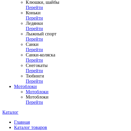
Клюшки, шайбы
Перейти
Коньки
Перейти
Ледянки
Перейти
Лыжный спорт
Перейти
Санки
Перейти
Санки-коляска
Перейти
Снегокаты
Перейти
Тюбинги
Перейти
Мотоблоки
Мотоблоки
Мотоблоки
Перейти
Каталог
Главная
Каталог товаров