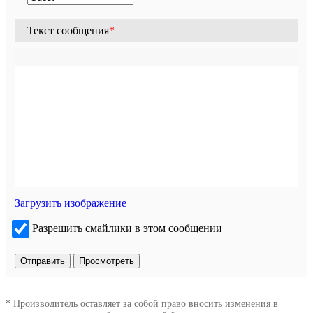
Текст сообщения
*
Загрузить изображение
Разрешить смайлики в этом сообщении
* Производитель оставляет за собой право вносить изменения в