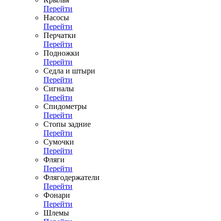
Перейти
Насосы
Перейти
Перчатки
Перейти
Подножки
Перейти
Седла и штыри
Перейти
Сигналы
Перейти
Спидометры
Перейти
Стопы задние
Перейти
Сумочки
Перейти
Фляги
Перейти
Флягодержатели
Перейти
Фонари
Перейти
Шлемы