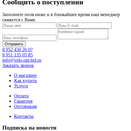
Сообщить о поступлении
Заполните поля ниже и в ближайшее время наш менеджер
свяжется с Вами
8 952 430 26 07
8 951 135 05 85
info@velo-opt-bel.ru
Заказать звонок
О магазине
Как купить
Услуги
Оплата
Гарантия
Оптовикам
Контакты
Подписка на новости