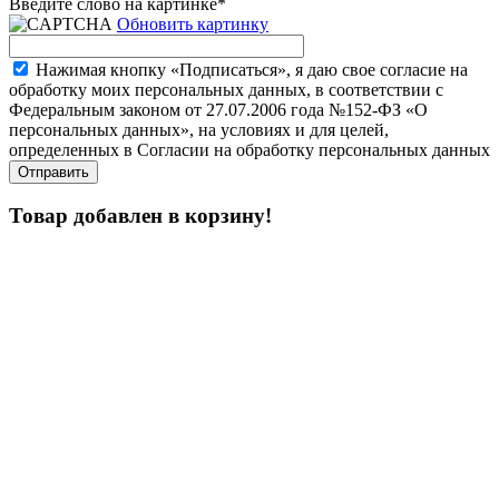
Введите слово на картинке
*
Обновить картинку
Нажимая кнопку «Подписаться», я даю свое согласие на
обработку моих персональных данных, в соответствии с
Федеральным законом от 27.07.2006 года №152-ФЗ «О
персональных данных», на условиях и для целей,
определенных в Согласии на обработку персональных данных
Товар добавлен в корзину!