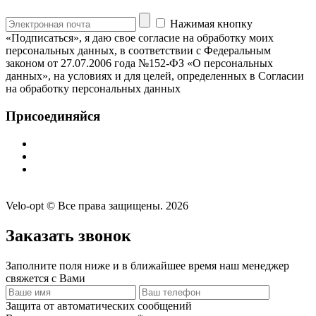
Нажимая кнопку
«Подписаться», я даю свое согласие на обработку моих
персональных данных, в соответствии с Федеральным
законом от 27.07.2006 года №152-ФЗ «О персональных
данных», на условиях и для целей, определенных в Согласии
на обработку персональных данных
Присоединяйся
Velo-opt © Все права защищены. 2026
Заказать звонок
Заполните поля ниже и в ближайшее время наш менеджер
свяжется с Вами
Защита от автоматических сообщений