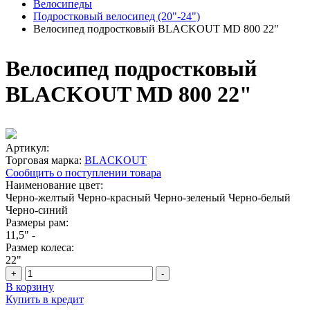
Велосипеды
Подростковый велосипед (20"-24")
Велосипед подростковый BLACKOUT MD 800 22"
Велосипед подростковый
BLACKOUT MD 800 22"
Артикул:
Торговая марка:
BLACKOUT
Сообщить о поступлении товара
Наименование цвет:
Черно-желтый
Черно-красный
Черно-зеленый
Черно-белый
Черно-синий
Размеры рам:
11,5"
-
Размер колеса:
22"
+
-
В корзину
Купить в кредит