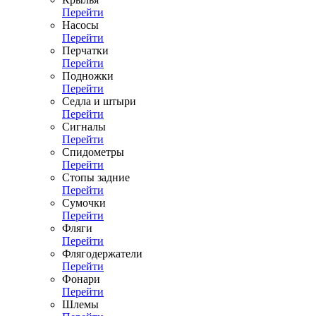
Перейти
Насосы
Перейти
Перчатки
Перейти
Подножки
Перейти
Седла и штыри
Перейти
Сигналы
Перейти
Спидометры
Перейти
Стопы задние
Перейти
Сумочки
Перейти
Фляги
Перейти
Флягодержатели
Перейти
Фонари
Перейти
Шлемы