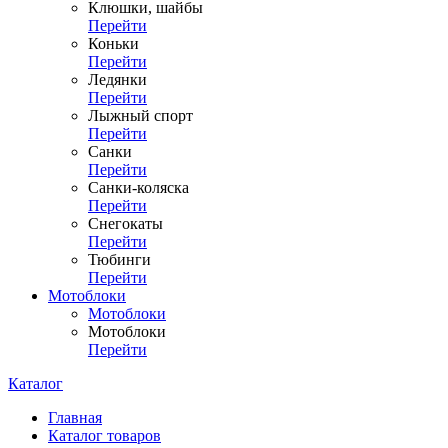
Клюшки, шайбы
Перейти
Коньки
Перейти
Ледянки
Перейти
Лыжный спорт
Перейти
Санки
Перейти
Санки-коляска
Перейти
Снегокаты
Перейти
Тюбинги
Перейти
Мотоблоки
Мотоблоки
Мотоблоки
Перейти
Каталог
Главная
Каталог товаров