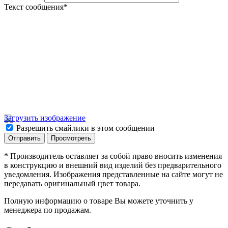
Текст сообщения
*
Загрузить изображение
Разрешить смайлики в этом сообщении
* Производитель оставляет за собой право вносить изменения
в конструкцию и внешний вид изделий без предварительного
уведомления. Изображения представленные на сайте могут не
передавать оригинальный цвет товара.
Полную информацию о товаре Вы можете уточнить у
менеджера по продажам.