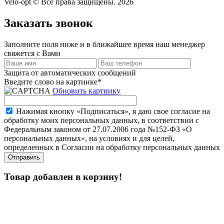
Velo-opt © Все права защищены. 2026
Заказать звонок
Заполните поля ниже и в ближайшее время наш менеджер
свяжется с Вами
Защита от автоматических сообщений
Введите слово на картинке
*
Обновить картинку
Нажимая кнопку «Подписаться», я даю свое согласие на
обработку моих персональных данных, в соответствии с
Федеральным законом от 27.07.2006 года №152-ФЗ «О
персональных данных», на условиях и для целей,
определенных в Согласии на обработку персональных данных
Товар добавлен в корзину!