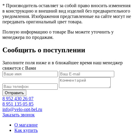
* Производитель оставляет за собой право вносить изменения
в конструкцию и внешний вид изделий без предварительного
уведомления. Изображения представленные на сайте могут не
передавать оригинальный цвет товара.
Полную информацию о товаре Вы можете уточнить у
менеджера по продажам.
Сообщить о поступлении
Заполните поля ниже и в ближайшее время наш менеджер
свяжется с Вами
8 952 430 26 07
8 951 135 05 85
info@velo-opt-bel.ru
Заказать звонок
О магазине
Как купить