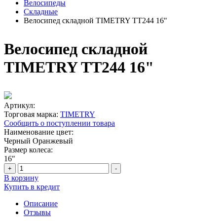
Велосипеды
Складные
Велосипед складной TIMETRY TT244 16"
Велосипед складной
TIMETRY TT244 16"
Артикул:
Торговая марка:
TIMETRY
Сообщить о поступлении товара
Наименование цвет:
Черный
Оранжевый
Размер колеса:
16"
+
-
В корзину
Купить в кредит
Описание
Отзывы