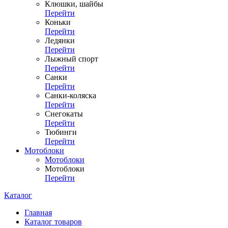
Клюшки, шайбы
Перейти
Коньки
Перейти
Ледянки
Перейти
Лыжный спорт
Перейти
Санки
Перейти
Санки-коляска
Перейти
Снегокаты
Перейти
Тюбинги
Перейти
Мотоблоки
Мотоблоки
Мотоблоки
Перейти
Каталог
Главная
Каталог товаров