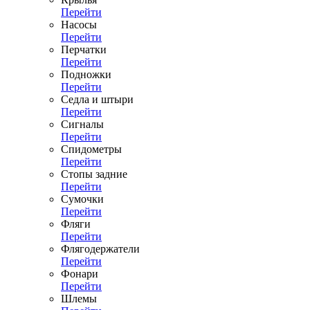
Перейти
Насосы
Перейти
Перчатки
Перейти
Подножки
Перейти
Седла и штыри
Перейти
Сигналы
Перейти
Спидометры
Перейти
Стопы задние
Перейти
Сумочки
Перейти
Фляги
Перейти
Флягодержатели
Перейти
Фонари
Перейти
Шлемы