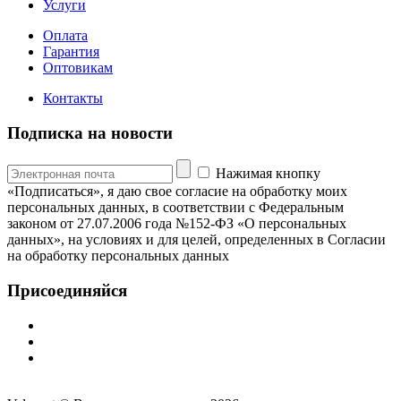
Услуги
Оплата
Гарантия
Оптовикам
Контакты
Подписка на новости
Нажимая кнопку
«Подписаться», я даю свое согласие на обработку моих
персональных данных, в соответствии с Федеральным
законом от 27.07.2006 года №152-ФЗ «О персональных
данных», на условиях и для целей, определенных в Согласии
на обработку персональных данных
Присоединяйся