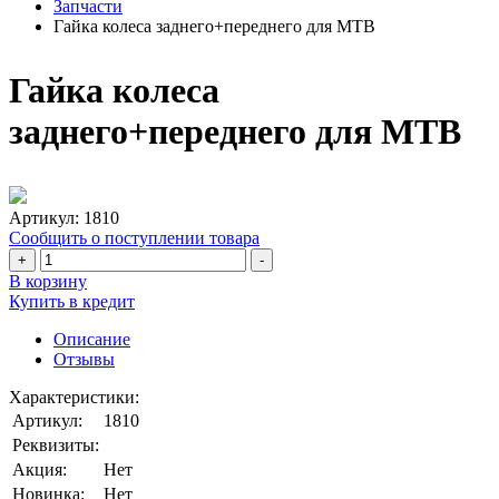
Запчасти
Гайка колеса заднего+переднего для МТВ
Гайка колеса
заднего+переднего для МТВ
Артикул:
1810
Сообщить о поступлении товара
+
-
В корзину
Купить в кредит
Описание
Отзывы
Характеристики:
Артикул:
1810
Реквизиты:
Акция:
Нет
Новинка:
Нет