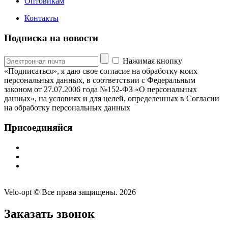
Оптовикам
Контакты
Подписка на новости
Нажимая кнопку
«Подписаться», я даю свое согласие на обработку моих
персональных данных, в соответствии с Федеральным
законом от 27.07.2006 года №152-ФЗ «О персональных
данных», на условиях и для целей, определенных в Согласии
на обработку персональных данных
Присоединяйся
Velo-opt © Все права защищены. 2026
Заказать звонок