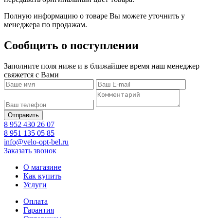
Полную информацию о товаре Вы можете уточнить у
менеджера по продажам.
Сообщить о поступлении
Заполните поля ниже и в ближайшее время наш менеджер
свяжется с Вами
8 952 430 26 07
8 951 135 05 85
info@velo-opt-bel.ru
Заказать звонок
О магазине
Как купить
Услуги
Оплата
Гарантия