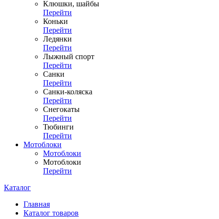
Клюшки, шайбы
Перейти
Коньки
Перейти
Ледянки
Перейти
Лыжный спорт
Перейти
Санки
Перейти
Санки-коляска
Перейти
Снегокаты
Перейти
Тюбинги
Перейти
Мотоблоки
Мотоблоки
Мотоблоки
Перейти
Каталог
Главная
Каталог товаров