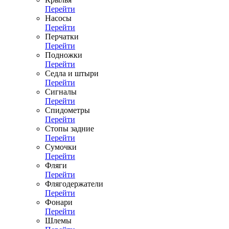
Перейти
Насосы
Перейти
Перчатки
Перейти
Подножки
Перейти
Седла и штыри
Перейти
Сигналы
Перейти
Спидометры
Перейти
Стопы задние
Перейти
Сумочки
Перейти
Фляги
Перейти
Флягодержатели
Перейти
Фонари
Перейти
Шлемы