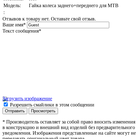
Модель:
Гайка колеса заднего+переднего для МТВ
:
Отзывов к товару нет. Оставьте свой отзыв.
Ваше имя
*
Текст сообщения
*
Загрузить изображение
Разрешить смайлики в этом сообщении
* Производитель оставляет за собой право вносить изменения
в конструкцию и внешний вид изделий без предварительного
уведомления. Изображения представленные на сайте могут не
передавать оригинальный цвет товара.