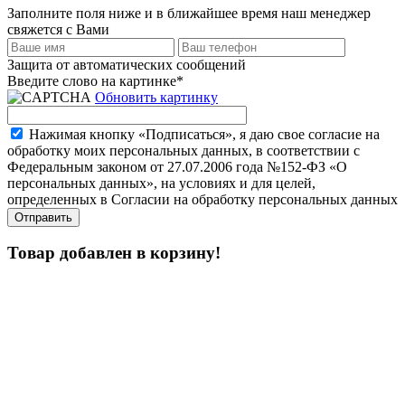
Заполните поля ниже и в ближайшее время наш менеджер
свяжется с Вами
Защита от автоматических сообщений
Введите слово на картинке
*
Обновить картинку
Нажимая кнопку «Подписаться», я даю свое согласие на
обработку моих персональных данных, в соответствии с
Федеральным законом от 27.07.2006 года №152-ФЗ «О
персональных данных», на условиях и для целей,
определенных в Согласии на обработку персональных данных
Товар добавлен в корзину!