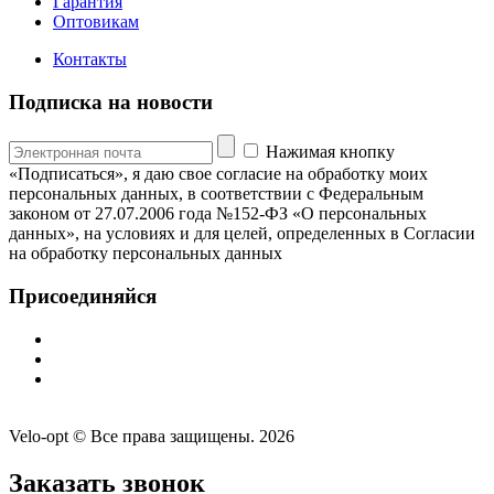
Гарантия
Оптовикам
Контакты
Подписка на новости
Нажимая кнопку
«Подписаться», я даю свое согласие на обработку моих
персональных данных, в соответствии с Федеральным
законом от 27.07.2006 года №152-ФЗ «О персональных
данных», на условиях и для целей, определенных в Согласии
на обработку персональных данных
Присоединяйся
Velo-opt © Все права защищены. 2026
Заказать звонок