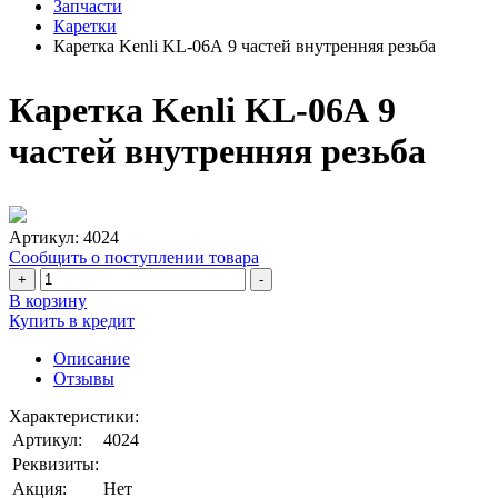
Запчасти
Каретки
Каретка Kenli KL-06А 9 частей внутренняя резьба
Каретка Kenli KL-06А 9
частей внутренняя резьба
Артикул:
4024
Сообщить о поступлении товара
+
-
В корзину
Купить в кредит
Описание
Отзывы
Характеристики:
Артикул:
4024
Реквизиты:
Акция:
Нет