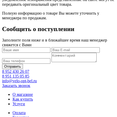
передавать оригинальный цвет товара.
Полную информацию о товаре Вы можете уточнить у
менеджера по продажам.
Сообщить о поступлении
Заполните поля ниже и в ближайшее время наш менеджер
свяжется с Вами
8 952 430 26 07
8 951 135 05 85
info@velo-opt-bel.ru
Заказать звонок
О магазине
Как купить
Услуги
Оплата