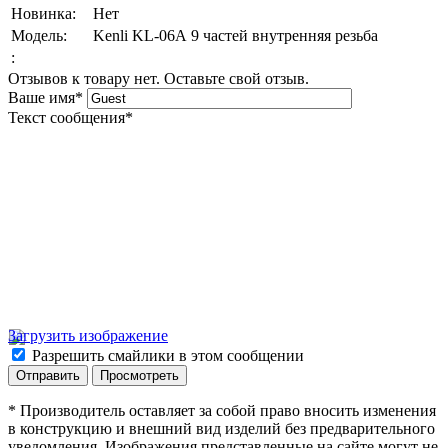
Новинка:
Нет
Модель:
Kenli KL-06А 9 частей внутренняя резьба
:
Отзывов к товару нет. Оставьте свой отзыв.
Ваше имя
*
Текст сообщения
*
Загрузить изображение
Разрешить смайлики в этом сообщении
* Производитель оставляет за собой право вносить изменения
в конструкцию и внешний вид изделий без предварительного
уведомления. Изображения представленные на сайте могут не