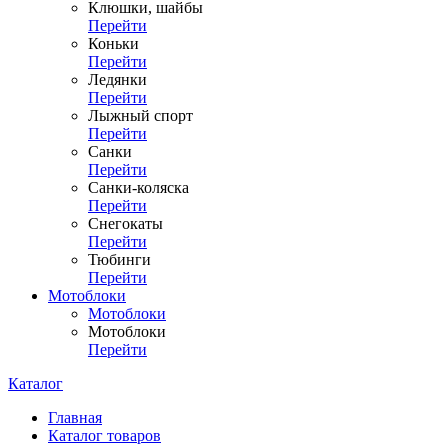
Клюшки, шайбы
Перейти
Коньки
Перейти
Ледянки
Перейти
Лыжный спорт
Перейти
Санки
Перейти
Санки-коляска
Перейти
Снегокаты
Перейти
Тюбинги
Перейти
Мотоблоки
Мотоблоки
Мотоблоки
Перейти
Каталог
Главная
Каталог товаров