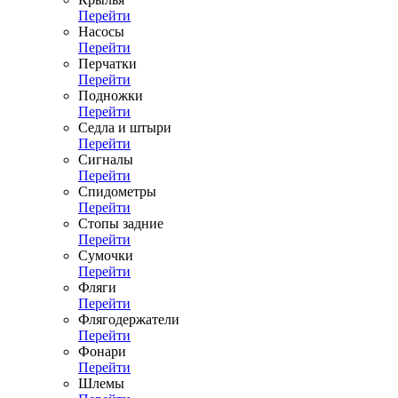
Перейти
Насосы
Перейти
Перчатки
Перейти
Подножки
Перейти
Седла и штыри
Перейти
Сигналы
Перейти
Спидометры
Перейти
Стопы задние
Перейти
Сумочки
Перейти
Фляги
Перейти
Флягодержатели
Перейти
Фонари
Перейти
Шлемы