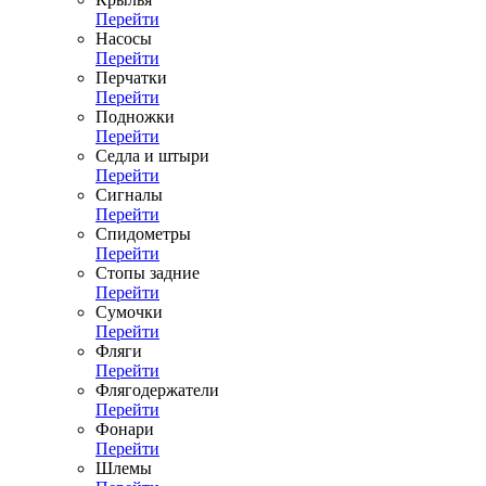
Перейти
Насосы
Перейти
Перчатки
Перейти
Подножки
Перейти
Седла и штыри
Перейти
Сигналы
Перейти
Спидометры
Перейти
Стопы задние
Перейти
Сумочки
Перейти
Фляги
Перейти
Флягодержатели
Перейти
Фонари
Перейти
Шлемы