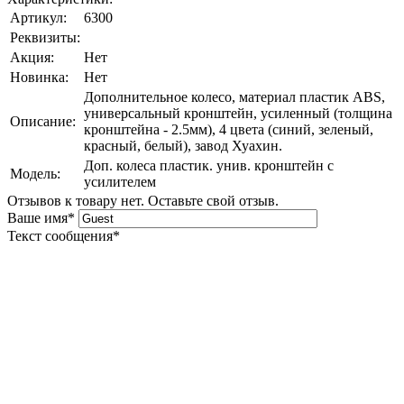
Артикул:
6300
Реквизиты:
Акция:
Нет
Новинка:
Нет
Дополнительное колесо, материал пластик ABS,
универсальный кронштейн, усиленный (толщина
Описание:
кронштейна - 2.5мм), 4 цвета (синий, зеленый,
красный, белый), завод Хуахин.
Доп. колеса пластик. унив. кронштейн с
Модель:
усилителем
Отзывов к товару нет. Оставьте свой отзыв.
Ваше имя
*
Текст сообщения
*