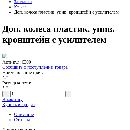
Запчасти
Колеса
Доп. колеса пластик. унив. кронштейн с усилителем
Доп. колеса пластик. унив.
кронштейн с усилителем
Артикул:
6300
Сообщить о поступлении товара
Наименование цвет:
"-"
Размер колеса:
"-"
+
-
В корзину
Купить в кредит
Описание
Отзывы
Характеристики: