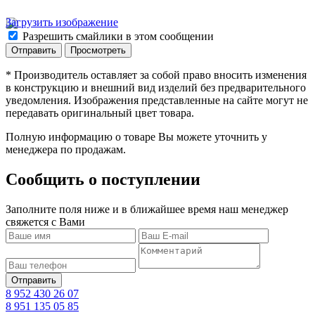
Загрузить изображение
Разрешить смайлики в этом сообщении
* Производитель оставляет за собой право вносить изменения
в конструкцию и внешний вид изделий без предварительного
уведомления. Изображения представленные на сайте могут не
передавать оригинальный цвет товара.
Полную информацию о товаре Вы можете уточнить у
менеджера по продажам.
Сообщить о поступлении
Заполните поля ниже и в ближайшее время наш менеджер
свяжется с Вами
8 952 430 26 07
8 951 135 05 85