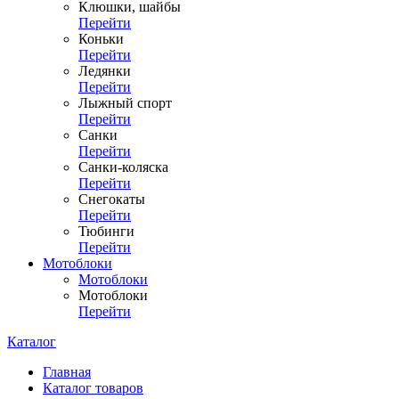
Клюшки, шайбы
Перейти
Коньки
Перейти
Ледянки
Перейти
Лыжный спорт
Перейти
Санки
Перейти
Санки-коляска
Перейти
Снегокаты
Перейти
Тюбинги
Перейти
Мотоблоки
Мотоблоки
Мотоблоки
Перейти
Каталог
Главная
Каталог товаров