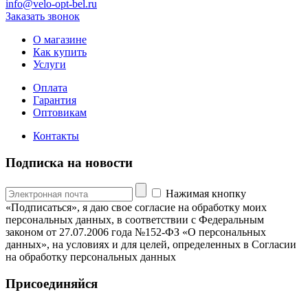
info@velo-opt-bel.ru
Заказать звонок
О магазине
Как купить
Услуги
Оплата
Гарантия
Оптовикам
Контакты
Подписка на новости
Нажимая кнопку
«Подписаться», я даю свое согласие на обработку моих
персональных данных, в соответствии с Федеральным
законом от 27.07.2006 года №152-ФЗ «О персональных
данных», на условиях и для целей, определенных в Согласии
на обработку персональных данных
Присоединяйся