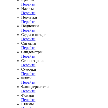
Перейти
Насосы
Перейти
Перчатки
Перейти
Подножки
Перейти
Седла и штыри
Перейти
Сигналы
Перейти
Спидометры
Перейти
Стопы задние
Перейти
Сумочки
Перейти
Фляги
Перейти
Флягодержатели
Перейти
Фонари
Перейти
Шлемы