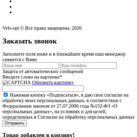
Velo-opt © Все права защищены. 2026
Заказать звонок
Заполните поля ниже и в ближайшее время наш менеджер
свяжется с Вами
Защита от автоматических сообщений
Введите слово на картинке
*
Обновить картинку
Нажимая кнопку «Подписаться», я даю свое согласие на
обработку моих персональных данных, в соответствии с
Федеральным законом от 27.07.2006 года №152-ФЗ «О
персональных данных», на условиях и для целей,
определенных в Согласии на обработку персональных данных
Товар добавлен в корзину!