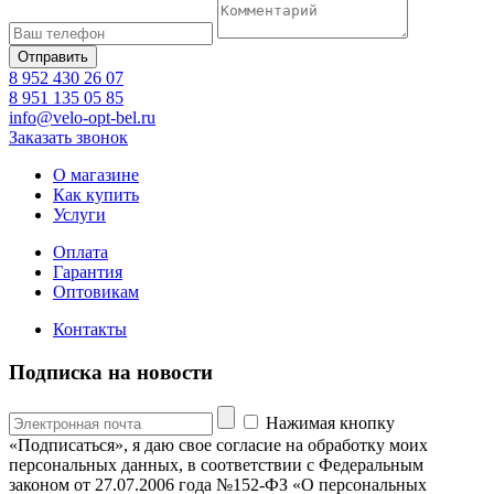
8 952 430 26 07
8 951 135 05 85
info@velo-opt-bel.ru
Заказать звонок
О магазине
Как купить
Услуги
Оплата
Гарантия
Оптовикам
Контакты
Подписка на новости
Нажимая кнопку
«Подписаться», я даю свое согласие на обработку моих
персональных данных, в соответствии с Федеральным
законом от 27.07.2006 года №152-ФЗ «О персональных