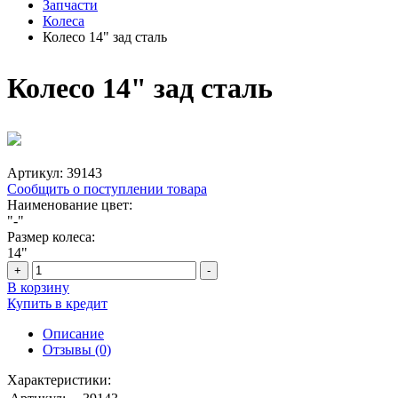
Запчасти
Колеса
Колесо 14" зад сталь
Колесо 14" зад сталь
Артикул:
39143
Сообщить о поступлении товара
Наименование цвет:
"-"
Размер колеса:
14"
+
-
В корзину
Купить в кредит
Описание
Отзывы (0)
Характеристики: