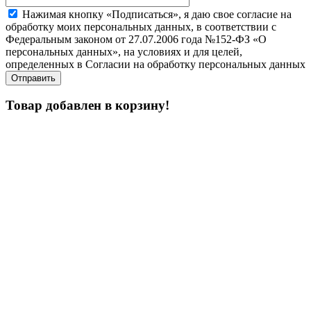
Нажимая кнопку «Подписаться», я даю свое согласие на
обработку моих персональных данных, в соответствии с
Федеральным законом от 27.07.2006 года №152-ФЗ «О
персональных данных», на условиях и для целей,
определенных в Согласии на обработку персональных данных
Товар добавлен в корзину!