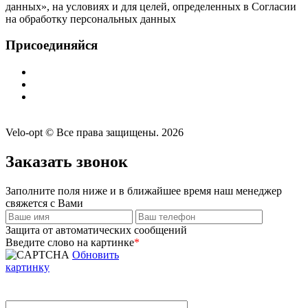
данных», на условиях и для целей, определенных в Согласии
на обработку персональных данных
Присоединяйся
Velo-opt © Все права защищены. 2026
Заказать звонок
Заполните поля ниже и в ближайшее время наш менеджер
свяжется с Вами
Защита от автоматических сообщений
Введите слово на картинке
*
Обновить
картинку