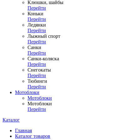
Клюшки, шайбы
Перейти
Коньки
Перейти
Ледянки
Перейти
Лыжный спорт
Перейти
Санки
Перейти
Санки-коляска
Перейти
Снегокаты
Перейти
Тюбинги
Перейти
Мотоблоки
Мотоблоки
Мотоблоки
Перейти
Каталог
Главная
Каталог товаров