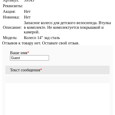
Артикул:
39143
Реквизиты:
Акция:
Нет
Новинка:
Нет
Запасное колесо для детского велосипеда. Втулка
Описание:
в комплекте. Не комплектуется покрышкой и
камерой.
Модель:
Колесо 14" зад сталь
Отзывов к товару нет. Оставьте свой отзыв.
Ваше имя
*
Текст сообщения
*