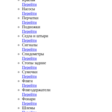
Перейти
Насосы
Перейти
Перчатки
Перейти
Подножки
Перейти
Седла и штыри
Перейти
Сигналы
Перейти
Спидометры
Перейти
Стопы задние
Перейти
Сумочки
Перейти
Фляги
Перейти
Флягодержатели
Перейти
Фонари
Перейти
Шлемы