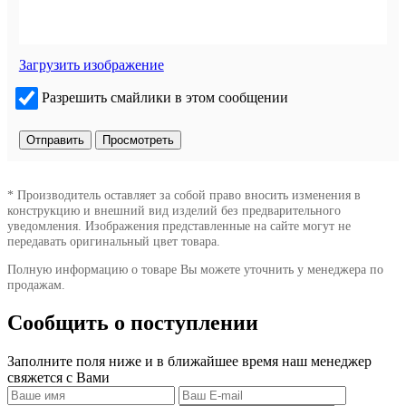
Загрузить изображение
Разрешить смайлики в этом сообщении
* Производитель оставляет за собой право вносить изменения в
конструкцию и внешний вид изделий без предварительного
уведомления. Изображения представленные на сайте могут не
передавать оригинальный цвет товара.
Полную информацию о товаре Вы можете уточнить у менеджера по
продажам.
Сообщить о поступлении
Заполните поля ниже и в ближайшее время наш менеджер
свяжется с Вами