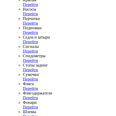
Перейти
Насосы
Перейти
Перчатки
Перейти
Подножки
Перейти
Седла и штыри
Перейти
Сигналы
Перейти
Спидометры
Перейти
Стопы задние
Перейти
Сумочки
Перейти
Фляги
Перейти
Флягодержатели
Перейти
Фонари
Перейти
Шлемы