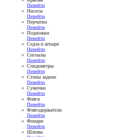
Перейти
Насосы
Перейти
Перчатки
Перейти
Подножки
Перейти
Седла и штыри
Перейти
Сигналы
Перейти
Спидометры
Перейти
Стопы задние
Перейти
Сумочки
Перейти
Фляги
Перейти
Флягодержатели
Перейти
Фонари
Перейти
Шлемы